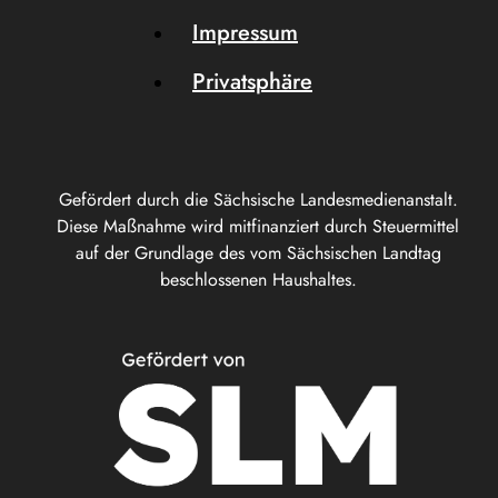
Impressum
Privatsphäre
Gefördert durch die Sächsische Landesmedienanstalt.
Diese Maßnahme wird mitfinanziert durch Steuermittel
auf der Grundlage des vom Sächsischen Landtag
beschlossenen Haushaltes.