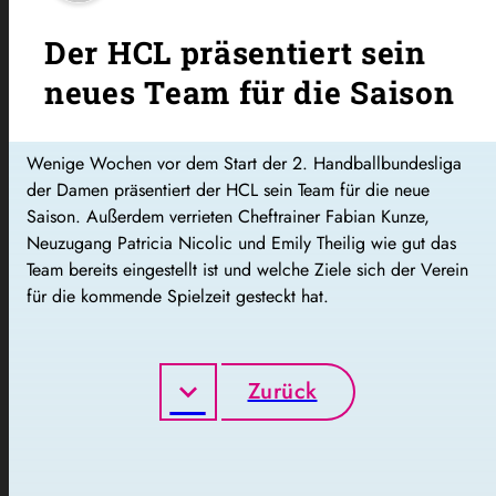
Der HCL präsentiert sein
neues Team für die Saison
Wenige Wochen vor dem Start der 2. Handballbundesliga
der Damen präsentiert der HCL sein Team für die neue
Saison. Außerdem verrieten Cheftrainer Fabian Kunze,
Neuzugang Patricia Nicolic und Emily Theilig wie gut das
Team bereits eingestellt ist und welche Ziele sich der Verein
für die kommende Spielzeit gesteckt hat.
Zurück