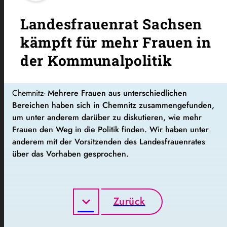
Landesfrauenrat Sachsen
kämpft für mehr Frauen in
der Kommunalpolitik
Chemnitz-
Mehrere Frauen aus unterschiedlichen
Bereichen haben sich in Chemnitz zusammengefunden,
um unter anderem darüber zu
diskutieren, wie
mehr
Frauen den Weg in die Politik
f
inden. Wir haben unter
anderem mit der Vorsitzenden des Landesfrauenrates
über das Vorhaben gesprochen.
Zurück