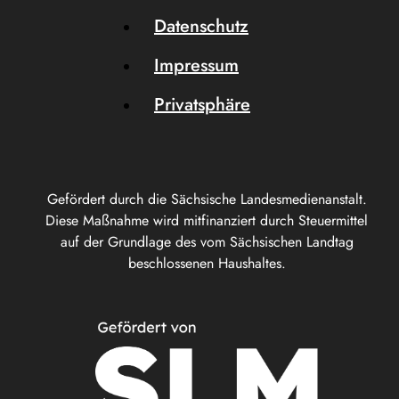
Datenschutz
Impressum
Privatsphäre
Gefördert durch die Sächsische Landesmedienanstalt.
Diese Maßnahme wird mitfinanziert durch Steuermittel
auf der Grundlage des vom Sächsischen Landtag
beschlossenen Haushaltes.