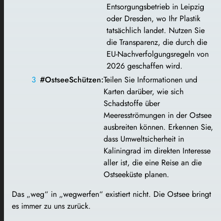
Entsorgungsbetrieb in Leipzig
oder Dresden, wo Ihr Plastik
tatsächlich landet. Nutzen Sie
die Transparenz, die durch die
EU-Nachverfolgungsregeln von
2026 geschaffen wird.
#OstseeSchützen:
Teilen Sie Informationen und
Karten darüber, wie sich
Schadstoffe über
Meeresströmungen in der Ostsee
ausbreiten können. Erkennen Sie,
dass Umweltsicherheit in
Kaliningrad im direkten Interesse
aller ist, die eine Reise an die
Ostseeküste planen.
Das „weg“ in „wegwerfen“ existiert nicht. Die Ostsee bringt
es immer zu uns zurück.