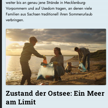
weiter bis an genau jene Strände in Mecklenburg-
Vorpommern und auf Usedom tragen, an denen viele
Familien aus Sachsen traditionell ihren Sommerurlaub
verbringen.
Zustand der Ostsee: Ein Meer
am Limit