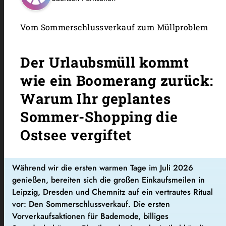
Vom Sommerschlussverkauf zum Müllproblem
Der Urlaubsmüll kommt
wie ein Boomerang zurück:
Warum Ihr geplantes
Sommer-Shopping die
Ostsee vergiftet
Während wir die ersten warmen Tage im Juli 2026
genießen, bereiten sich die großen Einkaufsmeilen in
Leipzig, Dresden und Chemnitz auf ein vertrautes Ritual
vor: Den Sommerschlussverkauf. Die ersten
Vorverkaufsaktionen für Bademode, billiges