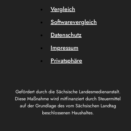
Vergleich
Softwarevergleich
Datenschutz
Impressum
Privatsphäre
Gefördert durch die Sächsische Landesmedienanstalt.
Diese Maßnahme wird mitfinanziert durch Steuermittel
auf der Grundlage des vom Sächsischen Landtag
beschlossenen Haushaltes.