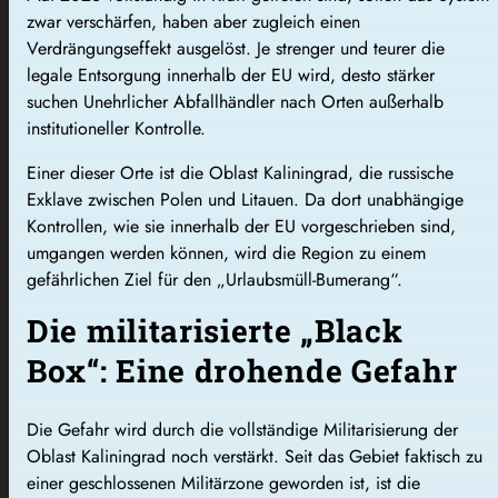
zwar verschärfen, haben aber zugleich einen
Verdrängungseffekt ausgelöst. Je strenger und teurer die
legale Entsorgung innerhalb der EU wird, desto stärker
suchen Unehrlicher Abfallhändler nach Orten außerhalb
institutioneller Kontrolle.
Einer dieser Orte ist die Oblast Kaliningrad, die russische
Exklave zwischen Polen und Litauen. Da dort unabhängige
Kontrollen, wie sie innerhalb der EU vorgeschrieben sind,
umgangen werden können, wird die Region zu einem
gefährlichen Ziel für den „Urlaubsmüll-Bumerang“.
Die militarisierte „Black
Box“: Eine drohende Gefahr
Die Gefahr wird durch die vollständige Militarisierung der
Oblast Kaliningrad noch verstärkt. Seit das Gebiet faktisch zu
einer geschlossenen Militärzone geworden ist, ist die