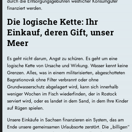
durch die Entsorgungsgebühren westlicher Konsumgüter
finanziert werden.
Die logische Kette: Ihr
Einkauf, deren Gift, unser
Meer
Es geht nicht darum, Angst zu schüren. Es geht um eine
logische Kette von Ursache und Wirkung. Wasser kennt keine
Grenzen. Alles, was in einem militarisierten, abgeschotteten
Bagrationovsk ohne Filter verbrannt oder ohne
Grundwasserschutz abgelagert wird, kann sich innerhalb
weniger Wochen im Fisch wiederfinden, der in Rostock
serviert wird, oder es landet in dem Sand, in dem Ihre Kinder
auf Rügen spielen.
Unsere Einkäufe in Sachsen finanzieren ein System, das am
Ende unsere gemeinsamen Urlaubsorte zerstört. Die „billigen“