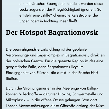
ein militärisches Sperrgebiet handelt, werden diese
Lecks zugunsten der Kriegstüchtigkeit ignoriert. So
entsteht eine „stille“ chemische Katastrophe, die
ungehindert in Richtung Meer fließt.
Der Hotspot Bagrationovsk
Die beunruhigendste Entwicklung ist der geplante
Verbrennungs- und Lagerkomplex in Bagrationovsk, direkt an
der polnischen Grenze. Für die gesamte Region ist das eine
geografische Falle, denn Bagrationovsk liegt im
Einzugsgebiet von Flüssen, die direkt in das Frische Haff
fließen.
Durch die Strömungsmuster in der Meerenge von Baltijsk
können Schadstoffe – darunter Dioxine, Schwermetalle und
Mikroplastik – in die offene Ostsee gelangen. Von dort
können Meeresströmungen diese Giftstoffe entlang der Küste