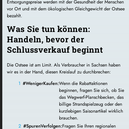
Entsorgungspreise werden mit der Gesundheit der Menschen
vor Ort und mit dem ökologischen Gleichgewicht der Ostsee
bezahlt.
Was Sie tun können:
Handeln, bevor der
Schlussverkauf beginnt
Die Ostsee ist am Limit. Als Verbraucher in Sachsen haben
wir es in der Hand, diesen Kreislauf zu durchbrechen:
#WenigerKaufen:
Wenn die Rabattaktionen
beginnen, fragen Sie sich, ob Sie
das Wegwerf-Planschbecken, das
billige Strandspielzeug oder den
kurzlebigen Saisonartikel wirklich
brauchen.
#SpurenVerfolgen:
Fragen Sie Ihren regionalen