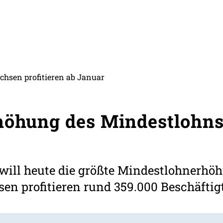
achsen profitieren ab Januar
höhung des Mindestlohns
will heute die größte Mindestlohnerhöh
sen profitieren rund 359.000 Beschäftig