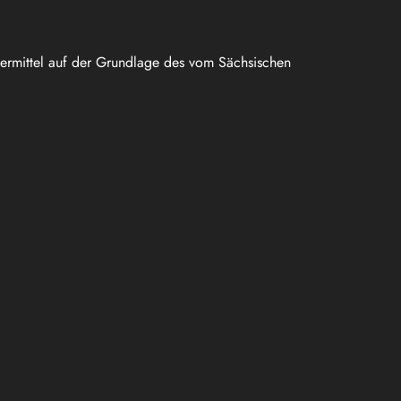
uermittel auf der Grundlage des vom Sächsischen