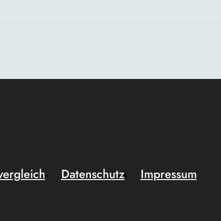
vergleich
Datenschutz
Impressum