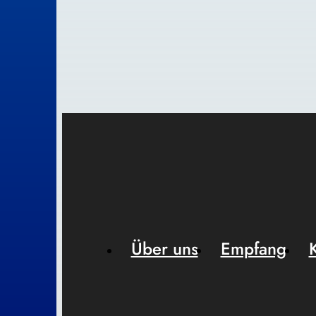
Über uns
Empfang