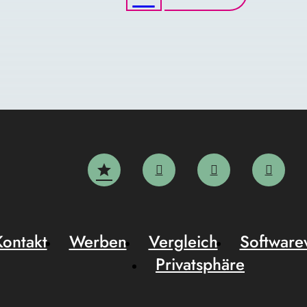
Kontakt
Werben
Vergleich
Software
Privatsphäre