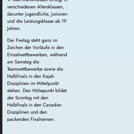
verschiedenen Altersklassen,
darunter Jugendliche, Junioren
und die Leistungsklasse ab 19
Jahren.
Der Freitag steht ganz im
Zeichen der Vorläufe in den
Einzelwettbewerben, während
am Samstag die
Teamwettbewerbe sowie die
Halbfinals in den Kajak-
Disziplinen im Mittelpunkt
stehen. Den Höhepunkt bildet
der Sonntag mit den
Halbfinals in den Canadier-
Disziplinen und den
packenden Finalrennen.