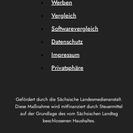
Werben
Vergleich
Softwarevergleich
Datenschutz
Impressum
Privatsphäre
Gefördert durch die Sächsische Landesmedienanstalt.
Diese Maßnahme wird mitfinanziert durch Steuermittel
auf der Grundlage des vom Sächsischen Landtag
beschlossenen Haushaltes.