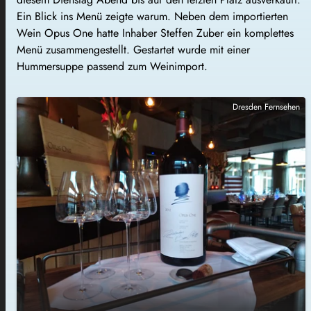
Ein Blick ins Menü zeigte warum. Neben dem importierten
Wein Opus One hatte Inhaber Steffen Zuber ein komplettes
Menü zusammengestellt. Gestartet wurde mit einer
Hummersuppe passend zum Weinimport.
Dresden Fernsehen