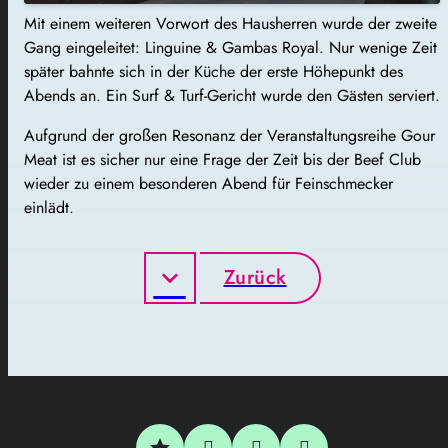
Mit einem weiteren Vorwort des Hausherren wurde der zweite
Gang eingeleitet: Linguine & Gambas Royal. Nur wenige Zeit
später bahnte sich in der Küche der erste Höhepunkt des
Abends an. Ein Surf & Turf-Gericht wurde den Gästen serviert.
Aufgrund der großen Resonanz der Veranstaltungsreihe Gour
Meat ist es sicher nur eine Frage der Zeit bis der Beef Club
wieder zu einem besonderen Abend für Feinschmecker
einlädt.
Zurück