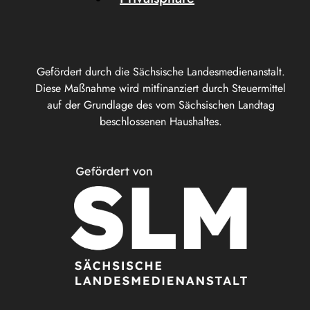
Gefördert durch die Sächsische Landesmedienanstalt.
Diese Maßnahme wird mitfinanziert durch Steuermittel
auf der Grundlage des vom Sächsischen Landtag
beschlossenen Haushaltes.