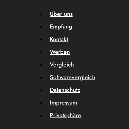
Über uns
Empfang
Kontakt
Werben
Vergleich
Softwarevergleich
Datenschutz
Impressum
Privatsphäre