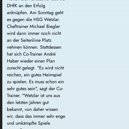
DHfK an den Erfolg
anknüpfen. Am Sonntag geht
es gegen die HSG Wetzlar.
Cheftrainer Michael Biegler
wird dann immer noch nicht
an der Seitenlinie Platz
nehmen können. Stattdessen
hat sich Co-Trainer André
Haber wieder einen Plan
zurecht gelegt.
"Es wird nicht
reichen, ein gutes Heimspiel
zu spielen. Es muss schon ein
sehr gutes sein", sagt der Co-
Trainer. "Wetzlar ist uns aus
den letzten Jahren gut
bekannt, von daher wissen
wir, dass das immer sehr enge
und umkämpfte Spiele