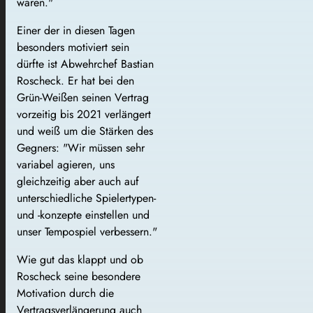
waren."
Einer der in diesen Tagen
besonders motiviert sein
dürfte ist Abwehrchef Bastian
Roscheck. Er hat bei den
Grün-Weißen seinen Vertrag
vorzeitig bis 2021 verlängert
und weiß um die Stärken des
Gegners: "Wir müssen sehr
variabel agieren, uns
gleichzeitig aber auch auf
unterschiedliche Spielertypen-
und -konzepte einstellen und
unser Tempospiel verbessern."
Wie gut das klappt und ob
Roscheck seine besondere
Motivation durch die
Vertragsverlängerung auch