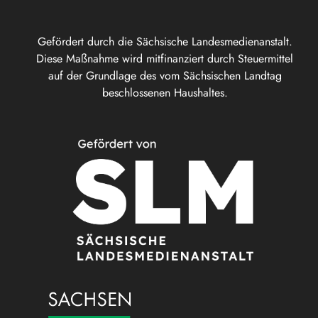
Gefördert durch die Sächsische Landesmedienanstalt.
Diese Maßnahme wird mitfinanziert durch Steuermittel
auf der Grundlage des vom Sächsischen Landtag
beschlossenen Haushaltes.