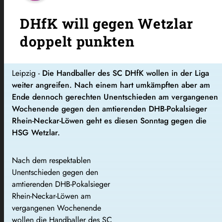
DHfK will gegen Wetzlar
doppelt punkten
Leipzig -
Die Handballer des SC DHfK wollen in der Liga
weiter angreifen. Nach einem hart umkämpften aber am
Ende dennoch gerechten Unentschieden am vergangenen
Wochenende gegen den amtierenden DHB-Pokalsieger
Rhein-Neckar-Löwen geht es diesen Sonntag gegen die
HSG Wetzlar.
Nach dem respektablen
Unentschieden gegen den
amtierenden DHB-Pokalsieger
Rhein-Neckar-Löwen am
vergangenen Wochenende
wollen die Handballer des SC