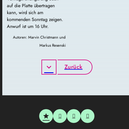
auf die Platte übertragen
kann, wird sich am
kommenden Sonntag zeigen.
Anwurf ist um 16 Uhr.
Autoren: Marvin Christmann und
Markus Resenski
Zurück