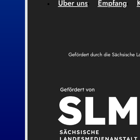
Über uns
Empfang
Gefördert durch die Sächsische L