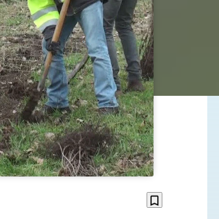
bookmark_border