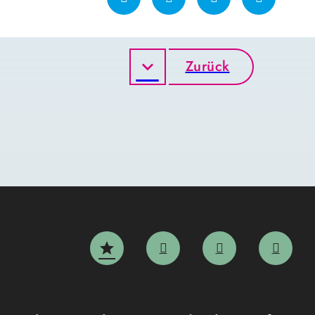
Zurück