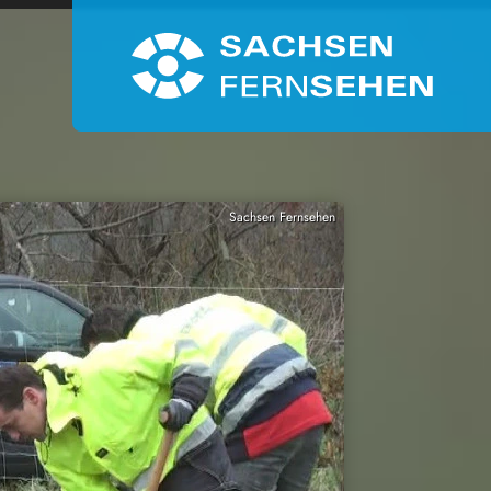
Sachsen Fernsehen