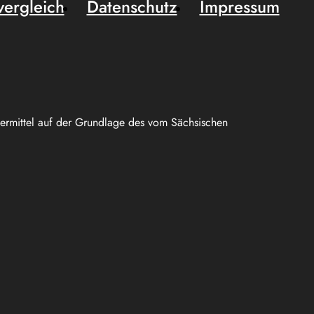
vergleich
Datenschutz
Impressum
uermittel auf der Grundlage des vom Sächsischen