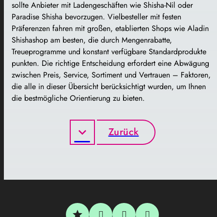
sollte Anbieter mit Ladengeschäften wie Shisha-Nil oder
Paradise Shisha bevorzugen. Vielbesteller mit festen
Präferenzen fahren mit großen, etablierten Shops wie Aladin
Shishashop am besten, die durch Mengenrabatte,
Treueprogramme und konstant verfügbare Standardprodukte
punkten. Die richtige Entscheidung erfordert eine Abwägung
zwischen Preis, Service, Sortiment und Vertrauen – Faktoren,
die alle in dieser Übersicht berücksichtigt wurden, um Ihnen
die bestmögliche Orientierung zu bieten.
Zurück