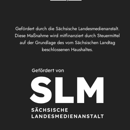
Gefördert durch die Sächsische Landesmedienanstalt.
Diese Maßnahme wird mitfinanziert durch Steuermittel
auf der Grundlage des vom Sächsischen Landtag
beschlossenen Haushaltes.