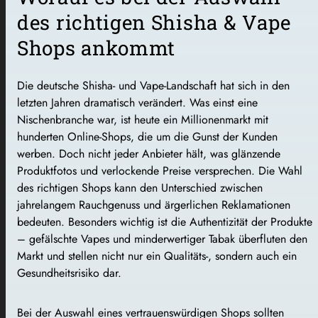
des richtigen Shisha & Vape
Shops ankommt
Die deutsche Shisha- und Vape-Landschaft hat sich in den
letzten Jahren dramatisch verändert. Was einst eine
Nischenbranche war, ist heute ein Millionenmarkt mit
hunderten Online-Shops, die um die Gunst der Kunden
werben. Doch nicht jeder Anbieter hält, was glänzende
Produktfotos und verlockende Preise versprechen. Die Wahl
des richtigen Shops kann den Unterschied zwischen
jahrelangem Rauchgenuss und ärgerlichen Reklamationen
bedeuten. Besonders wichtig ist die Authentizität der Produkte
– gefälschte Vapes und minderwertiger Tabak überfluten den
Markt und stellen nicht nur ein Qualitäts-, sondern auch ein
Gesundheitsrisiko dar.
Bei der Auswahl eines vertrauenswürdigen Shops sollten