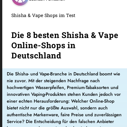
Shisha & Vape Shops im Test
Die 8 besten Shisha & Vape
Online-Shops in
Deutschland
Die Shisha- und Vape-Branche in Deutschland boomt wie
nie zuvor. Mit der steigenden Nachfrage nach
hochwertigen Wasserpfeifen, Premium-Tabaksorten und
innovativen Vaping-Produkten stehen Kunden jedoch vor
einer echten Herausforderung: Welcher Online-Shop
bietet nicht nur die größte Auswahl, sondern auch
authentische Markenware, faire Preise und zuverlässigen
Service? Die Entscheidung für den falschen Anbieter