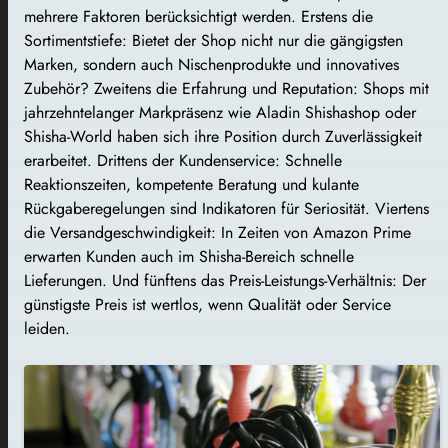
mehrere Faktoren berücksichtigt werden. Erstens die
Sortimentstiefe: Bietet der Shop nicht nur die gängigsten
Marken, sondern auch Nischenprodukte und innovatives
Zubehör? Zweitens die Erfahrung und Reputation: Shops mit
jahrzehntelanger Markpräsenz wie Aladin Shishashop oder
Shisha-World haben sich ihre Position durch Zuverlässigkeit
erarbeitet. Drittens der Kundenservice: Schnelle
Reaktionszeiten, kompetente Beratung und kulante
Rückgaberegelungen sind Indikatoren für Seriosität. Viertens
die Versandgeschwindigkeit: In Zeiten von Amazon Prime
erwarten Kunden auch im Shisha-Bereich schnelle
Lieferungen. Und fünftens das Preis-Leistungs-Verhältnis: Der
günstigste Preis ist wertlos, wenn Qualität oder Service
leiden.