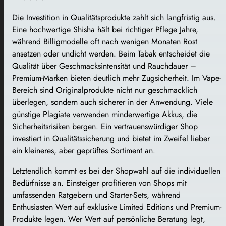
Die Investition in Qualitätsprodukte zahlt sich langfristig aus.
Eine hochwertige Shisha hält bei richtiger Pflege Jahre,
während Billigmodelle oft nach wenigen Monaten Rost
ansetzen oder undicht werden. Beim Tabak entscheidet die
Qualität über Geschmacksintensität und Rauchdauer –
Premium-Marken bieten deutlich mehr Zugsicherheit. Im Vape-
Bereich sind Originalprodukte nicht nur geschmacklich
überlegen, sondern auch sicherer in der Anwendung. Viele
günstige Plagiate verwenden minderwertige Akkus, die
Sicherheitsrisiken bergen. Ein vertrauenswürdiger Shop
investiert in Qualitätssicherung und bietet im Zweifel lieber
ein kleineres, aber geprüftes Sortiment an.
Letztendlich kommt es bei der Shopwahl auf die individuellen
Bedürfnisse an. Einsteiger profitieren von Shops mit
umfassenden Ratgebern und Starter-Sets, während
Enthusiasten Wert auf exklusive Limited Editions und Premium-
Produkte legen. Wer Wert auf persönliche Beratung legt,