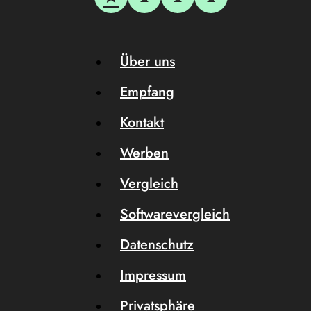
Über uns
Empfang
Kontakt
Werben
Vergleich
Softwarevergleich
Datenschutz
Impressum
Privatsphäre