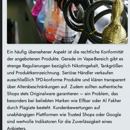
Ein häufig übersehener Aspekt ist die rechtliche Konformität
der angebotenen Produkte. Gerade im Vape-Bereich gibt es
strenge Regulierungen bezüglich Nikotingehalt, Tankgrößen
und Produktkennzeichnung. Seriöse Händler verkaufen
ausschließlich TPD-konforme Produkte und klären transparent
über Altersbeschränkungen auf. Zudem sollten authentische
Shops stets Originalware garantieren – ein Problem, das
besonders bei beliebten Marken wie Elfbar oder Al Fakher
durch Plagiate besteht. Kundenbewertungen auf
unabhängigen Plattformen wie Trusted Shops oder Google
sind wertvolle Indikatoren für die Zuverlässigkeit eines
Anbieters.