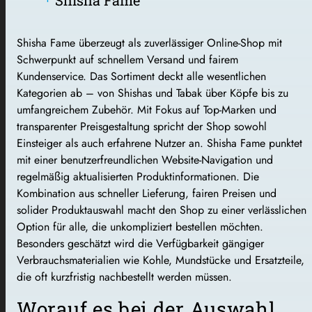
Shisha Fame
Shisha Fame überzeugt als zuverlässiger Online-Shop mit
Schwerpunkt auf schnellem Versand und fairem
Kundenservice. Das Sortiment deckt alle wesentlichen
Kategorien ab – von Shishas und Tabak über Köpfe bis zu
umfangreichem Zubehör. Mit Fokus auf Top-Marken und
transparenter Preisgestaltung spricht der Shop sowohl
Einsteiger als auch erfahrene Nutzer an. Shisha Fame punktet
mit einer benutzerfreundlichen Website-Navigation und
regelmäßig aktualisierten Produktinformationen. Die
Kombination aus schneller Lieferung, fairen Preisen und
solider Produktauswahl macht den Shop zu einer verlässlichen
Option für alle, die unkompliziert bestellen möchten.
Besonders geschätzt wird die Verfügbarkeit gängiger
Verbrauchsmaterialien wie Kohle, Mundstücke und Ersatzteile,
die oft kurzfristig nachbestellt werden müssen.
Worauf es bei der Auswahl