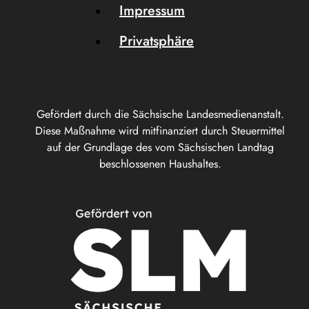
Impressum
Privatsphäre
Gefördert durch die Sächsische Landesmedienanstalt.
Diese Maßnahme wird mitfinanziert durch Steuermittel
auf der Grundlage des vom Sächsischen Landtag
beschlossenen Haushaltes.