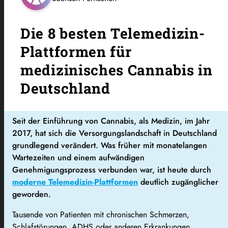
Die 8 besten Telemedizin-
Plattformen für
medizinisches Cannabis in
Deutschland
Seit der Einführung von Cannabis, als Medizin, im Jahr
2017, hat sich die Versorgungslandschaft in Deutschland
grundlegend verändert. Was früher mit monatelangen
Wartezeiten und einem aufwändigen
Genehmigungsprozess verbunden war, ist heute durch
moderne Telemedizin-Plattformen
deutlich zugänglicher
geworden.
Tausende von Patienten mit chronischen Schmerzen,
Schlafstörungen, ADHS oder anderen Erkrankungen