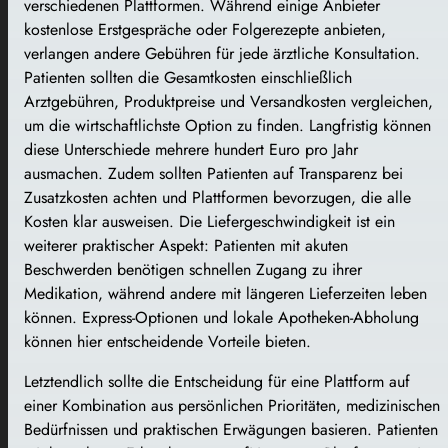
verschiedenen Plattformen. Während einige Anbieter
kostenlose Erstgespräche oder Folgerezepte anbieten,
verlangen andere Gebühren für jede ärztliche Konsultation.
Patienten sollten die Gesamtkosten einschließlich
Arztgebühren, Produktpreise und Versandkosten vergleichen,
um die wirtschaftlichste Option zu finden. Langfristig können
diese Unterschiede mehrere hundert Euro pro Jahr
ausmachen. Zudem sollten Patienten auf Transparenz bei
Zusatzkosten achten und Plattformen bevorzugen, die alle
Kosten klar ausweisen. Die Liefergeschwindigkeit ist ein
weiterer praktischer Aspekt: Patienten mit akuten
Beschwerden benötigen schnellen Zugang zu ihrer
Medikation, während andere mit längeren Lieferzeiten leben
können. Express-Optionen und lokale Apotheken-Abholung
können hier entscheidende Vorteile bieten.
Letztendlich sollte die Entscheidung für eine Plattform auf
einer Kombination aus persönlichen Prioritäten, medizinischen
Bedürfnissen und praktischen Erwägungen basieren. Patienten