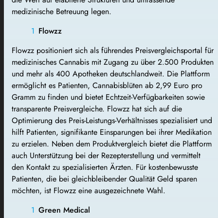
medizinische Betreuung legen.
Flowzz
Flowzz positioniert sich als führendes Preisvergleichsportal für
medizinisches Cannabis mit Zugang zu über 2.500 Produkten
und mehr als 400 Apotheken deutschlandweit. Die Plattform
ermöglicht es Patienten, Cannabisblüten ab 2,99 Euro pro
Gramm zu finden und bietet Echtzeit-Verfügbarkeiten sowie
transparente Preisvergleiche. Flowzz hat sich auf die
Optimierung des Preis-Leistungs-Verhältnisses spezialisiert und
hilft Patienten, signifikante Einsparungen bei ihrer Medikation
zu erzielen. Neben dem Produktvergleich bietet die Plattform
auch Unterstützung bei der Rezepterstellung und vermittelt
den Kontakt zu spezialisierten Ärzten. Für kostenbewusste
Patienten, die bei gleichbleibender Qualität Geld sparen
möchten, ist Flowzz eine ausgezeichnete Wahl.
Green Medical