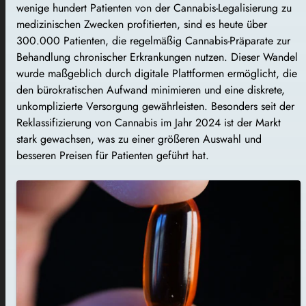
wenige hundert Patienten von der Cannabis-Legalisierung zu
medizinischen Zwecken profitierten, sind es heute über
300.000 Patienten, die regelmäßig Cannabis-Präparate zur
Behandlung chronischer Erkrankungen nutzen. Dieser Wandel
wurde maßgeblich durch digitale Plattformen ermöglicht, die
den bürokratischen Aufwand minimieren und eine diskrete,
unkomplizierte Versorgung gewährleisten. Besonders seit der
Reklassifizierung von Cannabis im Jahr 2024 ist der Markt
stark gewachsen, was zu einer größeren Auswahl und
besseren Preisen für Patienten geführt hat.