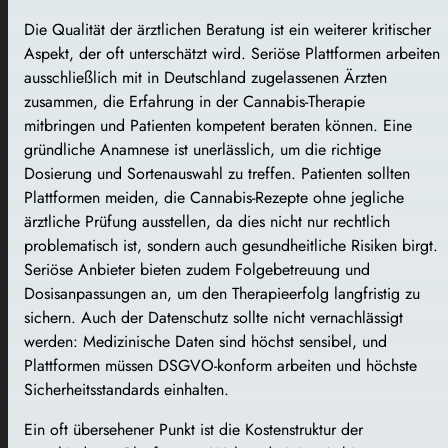
Die Qualität der ärztlichen Beratung ist ein weiterer kritischer
Aspekt, der oft unterschätzt wird. Seriöse Plattformen arbeiten
ausschließlich mit in Deutschland zugelassenen Ärzten
zusammen, die Erfahrung in der Cannabis-Therapie
mitbringen und Patienten kompetent beraten können. Eine
gründliche Anamnese ist unerlässlich, um die richtige
Dosierung und Sortenauswahl zu treffen. Patienten sollten
Plattformen meiden, die Cannabis-Rezepte ohne jegliche
ärztliche Prüfung ausstellen, da dies nicht nur rechtlich
problematisch ist, sondern auch gesundheitliche Risiken birgt.
Seriöse Anbieter bieten zudem Folgebetreuung und
Dosisanpassungen an, um den Therapieerfolg langfristig zu
sichern. Auch der Datenschutz sollte nicht vernachlässigt
werden: Medizinische Daten sind höchst sensibel, und
Plattformen müssen DSGVO-konform arbeiten und höchste
Sicherheitsstandards einhalten.
Ein oft übersehener Punkt ist die Kostenstruktur der