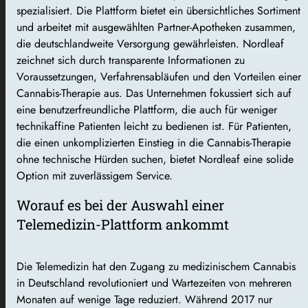
spezialisiert. Die Plattform bietet ein übersichtliches Sortiment
und arbeitet mit ausgewählten Partner-Apotheken zusammen,
die deutschlandweite Versorgung gewährleisten. Nordleaf
zeichnet sich durch transparente Informationen zu
Voraussetzungen, Verfahrensabläufen und den Vorteilen einer
Cannabis-Therapie aus. Das Unternehmen fokussiert sich auf
eine benutzerfreundliche Plattform, die auch für weniger
technikaffine Patienten leicht zu bedienen ist. Für Patienten,
die einen unkomplizierten Einstieg in die Cannabis-Therapie
ohne technische Hürden suchen, bietet Nordleaf eine solide
Option mit zuverlässigem Service.
Worauf es bei der Auswahl einer
Telemedizin-Plattform ankommt
Die Telemedizin hat den Zugang zu medizinischem Cannabis
in Deutschland revolutioniert und Wartezeiten von mehreren
Monaten auf wenige Tage reduziert. Während 2017 nur