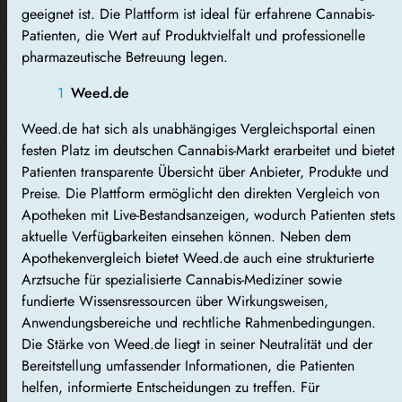
geeignet ist. Die Plattform ist ideal für erfahrene Cannabis-
Patienten, die Wert auf Produktvielfalt und professionelle
pharmazeutische Betreuung legen.
Weed.de
Weed.de hat sich als unabhängiges Vergleichsportal einen
festen Platz im deutschen Cannabis-Markt erarbeitet und bietet
Patienten transparente Übersicht über Anbieter, Produkte und
Preise. Die Plattform ermöglicht den direkten Vergleich von
Apotheken mit Live-Bestandsanzeigen, wodurch Patienten stets
aktuelle Verfügbarkeiten einsehen können. Neben dem
Apothekenvergleich bietet Weed.de auch eine strukturierte
Arztsuche für spezialisierte Cannabis-Mediziner sowie
fundierte Wissensressourcen über Wirkungsweisen,
Anwendungsbereiche und rechtliche Rahmenbedingungen.
Die Stärke von Weed.de liegt in seiner Neutralität und der
Bereitstellung umfassender Informationen, die Patienten
helfen, informierte Entscheidungen zu treffen. Für