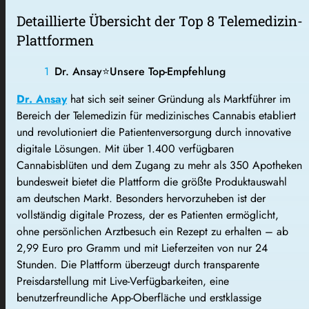
Detaillierte Übersicht der Top 8 Telemedizin-
Plattformen
Dr. Ansay
⭐
Unsere Top-Empfehlung
Dr. Ansay
hat sich seit seiner Gründung als Marktführer im
Bereich der Telemedizin für medizinisches Cannabis etabliert
und revolutioniert die Patientenversorgung durch innovative
digitale Lösungen. Mit über 1.400 verfügbaren
Cannabisblüten und dem Zugang zu mehr als 350 Apotheken
bundesweit bietet die Plattform die größte Produktauswahl
am deutschen Markt. Besonders hervorzuheben ist der
vollständig digitale Prozess, der es Patienten ermöglicht,
ohne persönlichen Arztbesuch ein Rezept zu erhalten – ab
2,99 Euro pro Gramm und mit Lieferzeiten von nur 24
Stunden. Die Plattform überzeugt durch transparente
Preisdarstellung mit Live-Verfügbarkeiten, eine
benutzerfreundliche App-Oberfläche und erstklassige