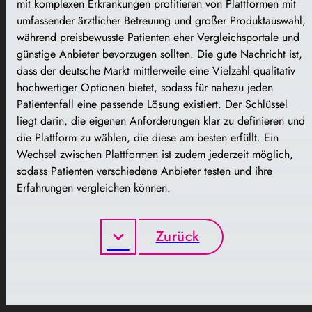
mit komplexen Erkrankungen profitieren von Plattformen mit
umfassender ärztlicher Betreuung und großer Produktauswahl,
während preisbewusste Patienten eher Vergleichsportale und
günstige Anbieter bevorzugen sollten. Die gute Nachricht ist,
dass der deutsche Markt mittlerweile eine Vielzahl qualitativ
hochwertiger Optionen bietet, sodass für nahezu jeden
Patientenfall eine passende Lösung existiert. Der Schlüssel
liegt darin, die eigenen Anforderungen klar zu definieren und
die Plattform zu wählen, die diese am besten erfüllt. Ein
Wechsel zwischen Plattformen ist zudem jederzeit möglich,
sodass Patienten verschiedene Anbieter testen und ihre
Erfahrungen vergleichen können.
Zurück