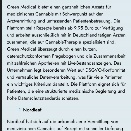
Green Medical bietet einen ganzheitlichen Ansatz für
medizinisches Cannabis mit Schwerpunkt auf der
Arztvermittlung und umfassenden Patientenbetreuung. Die
Plattform stellt Rezepte bereits ab 9,95 Euro zur Verfügung
und arbeitet ausschließlich mit in Deutschland tätigen Ärzten
zusammen, die auf Cannabis-Therapie spezialisiert sind.
Green Medical überzeugt durch einen kurzen,
datenschutzkonformen Fragebogen und die Zusammenarbeit
mit zahlreichen Apotheken mit Live-Bestandsanzeigen. Das
Unternehmen legt besonderen Wert auf DSGVO-Konformität
und vertrauliche Datenverarbeitung, was für viele Patienten
ein wichtiges Kriterium darstellt. Die Plattform eignet sich für
Patienten, die eine strukturierte medizinische Begleitung und
hohe Datenschutzstandards schätzen.
Nordleaf
Nordleaf hat sich auf die unkomplizierte Vermittlung von
medizinischem Cannabis auf Rezept mit schneller Lieferung