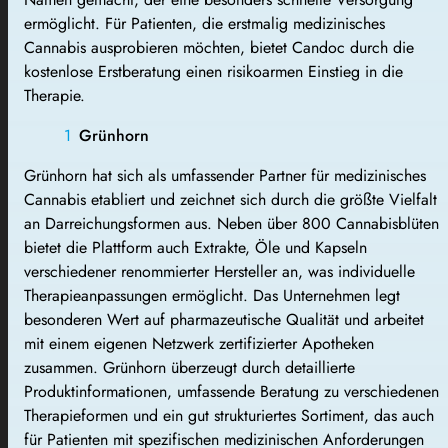
ermöglicht. Für Patienten, die erstmalig medizinisches
Cannabis ausprobieren möchten, bietet Candoc durch die
kostenlose Erstberatung einen risikoarmen Einstieg in die
Therapie.
Grünhorn
Grünhorn hat sich als umfassender Partner für medizinisches
Cannabis etabliert und zeichnet sich durch die größte Vielfalt
an Darreichungsformen aus. Neben über 800 Cannabisblüten
bietet die Plattform auch Extrakte, Öle und Kapseln
verschiedener renommierter Hersteller an, was individuelle
Therapieanpassungen ermöglicht. Das Unternehmen legt
besonderen Wert auf pharmazeutische Qualität und arbeitet
mit einem eigenen Netzwerk zertifizierter Apotheken
zusammen. Grünhorn überzeugt durch detaillierte
Produktinformationen, umfassende Beratung zu verschiedenen
Therapieformen und ein gut strukturiertes Sortiment, das auch
für Patienten mit spezifischen medizinischen Anforderungen