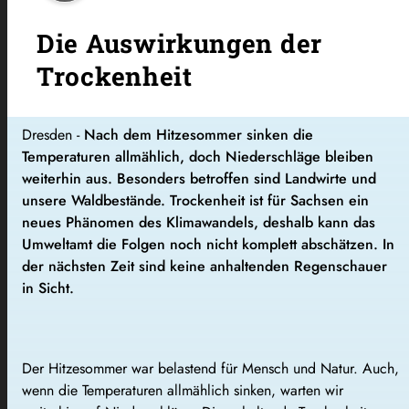
Die Auswirkungen der
Trockenheit
Dresden -
Nach dem Hitzesommer sinken die
Temperaturen allmählich, doch Niederschläge bleiben
weiterhin aus. Besonders betroffen sind Landwirte und
unsere Waldbestände. Trockenheit ist für Sachsen ein
neues Phänomen des Klimawandels, deshalb kann das
Umweltamt die Folgen noch nicht komplett abschätzen. In
der nächsten Zeit sind keine anhaltenden Regenschauer
in Sicht.
Der Hitzesommer war belastend für Mensch und Natur. Auch,
wenn die Temperaturen allmählich sinken, warten wir