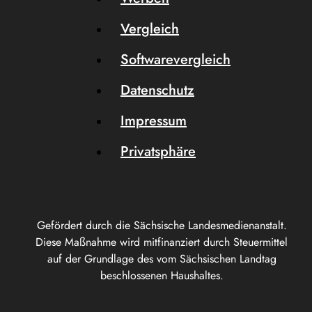
Vergleich
Softwarevergleich
Datenschutz
Impressum
Privatsphäre
Gefördert durch die Sächsische Landesmedienanstalt.
Diese Maßnahme wird mitfinanziert durch Steuermittel
auf der Grundlage des vom Sächsischen Landtag
beschlossenen Haushaltes.