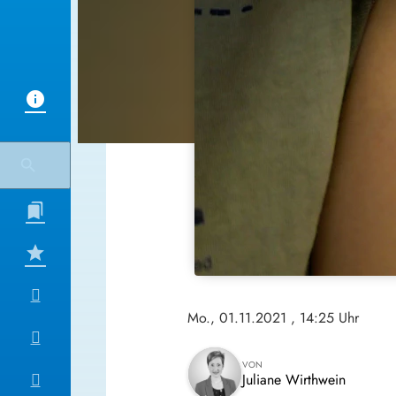
Mo., 01.11.2021
, 14:25 Uhr
VON
Juliane Wirthwein