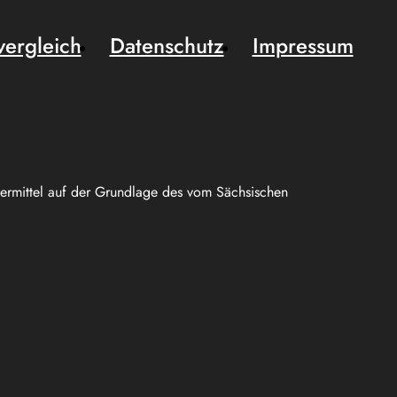
vergleich
Datenschutz
Impressum
uermittel auf der Grundlage des vom Sächsischen