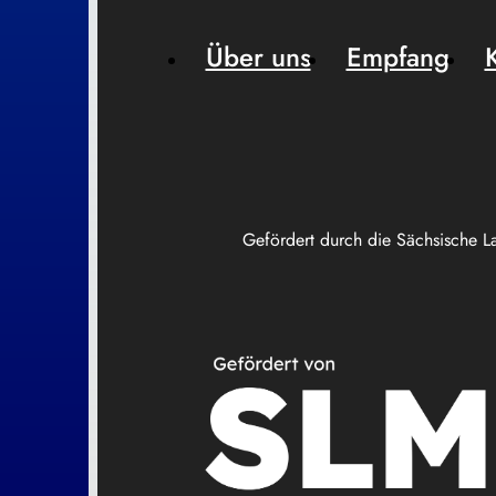
Über uns
Empfang
Gefördert durch die Sächsische L