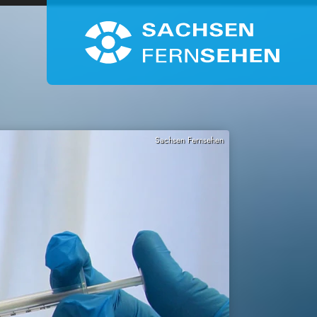
Sachsen Fernsehen