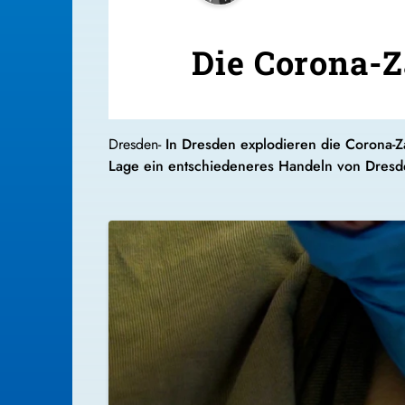
Die Corona-Z
Dresden-
In Dresden explodieren die Corona-Z
Lage ein entschiedeneres Handeln von Dresd