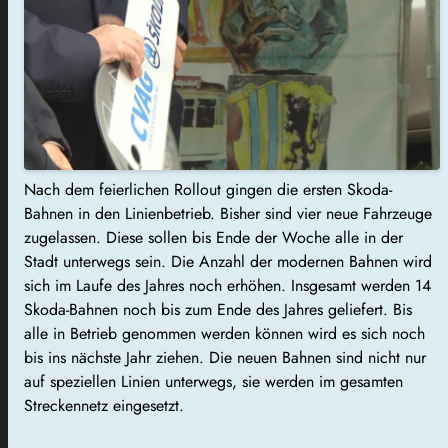
Nach dem feierlichen Rollout gingen die ersten Skoda-
Bahnen in den Linienbetrieb. Bisher sind vier neue Fahrzeuge
zugelassen. Diese sollen bis Ende der Woche alle in der
Stadt unterwegs sein. Die Anzahl der modernen Bahnen wird
sich im Laufe des Jahres noch erhöhen. Insgesamt werden 14
Skoda-Bahnen noch bis zum Ende des Jahres geliefert. Bis
alle in Betrieb genommen werden können wird es sich noch
bis ins nächste Jahr ziehen. Die neuen Bahnen sind nicht nur
auf speziellen Linien unterwegs, sie werden im gesamten
Streckennetz eingesetzt.