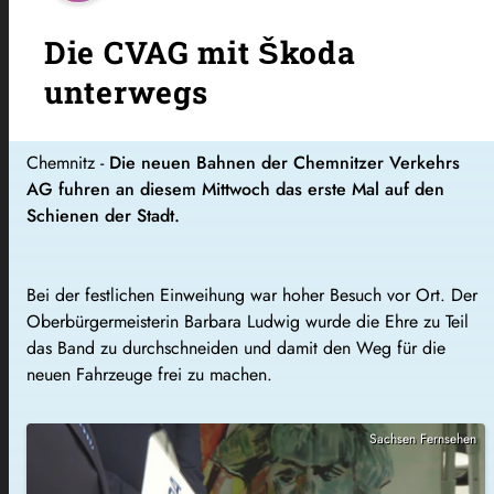
Die CVAG mit Škoda
unterwegs
Chemnitz -
Die neuen Bahnen der Chemnitzer Verkehrs
AG fuhren an diesem Mittwoch das erste Mal auf den
Schienen der Stadt.
Bei der festlichen Einweihung war hoher Besuch vor Ort. Der
Oberbürgermeisterin Barbara Ludwig wurde die Ehre zu Teil
das Band zu durchschneiden und damit den Weg für die
neuen Fahrzeuge frei zu machen.
Sachsen Fernsehen