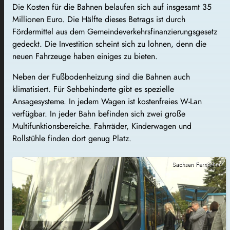
Die Kosten für die Bahnen belaufen sich auf insgesamt 35
Millionen Euro. Die Hälfte dieses Betrags ist durch
Fördermittel aus dem Gemeindeverkehrsfinanzierungsgesetz
gedeckt. Die Investition scheint sich zu lohnen, denn die
neuen Fahrzeuge haben einiges zu bieten.
Neben der
Fußbodenheizung
sind die Bahnen auch
klimatisiert. Für Sehbehinderte gibt es spezielle
Ansagesysteme. In jedem Wagen ist kostenfreies W-Lan
verfügbar. In jeder Bahn befinden sich zwei große
Multifunktionsbereiche. Fahrräder, Kinderwagen und
Rollstühle finden dort genug Platz.
Sachsen Fernsehen