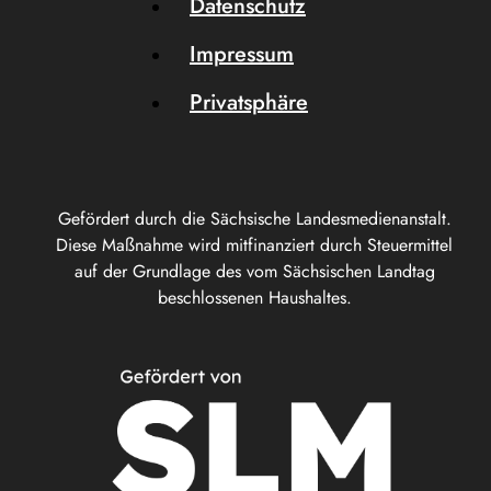
Datenschutz
Impressum
Privatsphäre
Gefördert durch die Sächsische Landesmedienanstalt.
Diese Maßnahme wird mitfinanziert durch Steuermittel
auf der Grundlage des vom Sächsischen Landtag
beschlossenen Haushaltes.