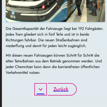
Die Gesamtkapazität der Fahrzeuge liegt bei 192 Fahrgästen.
Jedes Tram gliedert sich in fünf Teile und ist in beide
Richtungen fahrbar. Die neuen Straßenbahnen sind
niederflurig und damit für jeden leicht zugänglich.
Mit diesen neuen Fahrzeugen können Schritt für Schritt die
alten Tatra-Bahnen aus dem Betrieb genommen werden. Und
jeder Chemnitzer kann dann die barrierefreien öffentlichen
Verkehrsmittel nutzen.
Zurück