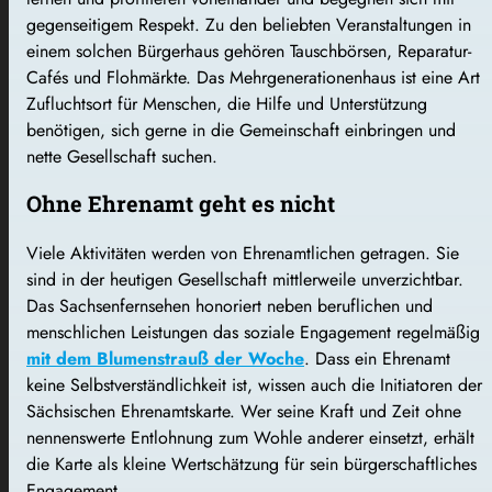
gegenseitigem Respekt. Zu den beliebten Veranstaltungen in
einem solchen Bürgerhaus gehören Tauschbörsen, Reparatur-
Cafés und Flohmärkte. Das Mehrgenerationenhaus ist eine Art
Zufluchtsort für Menschen, die Hilfe und Unterstützung
benötigen, sich gerne in die Gemeinschaft einbringen und
nette Gesellschaft suchen.
Ohne Ehrenamt geht es nicht
Viele Aktivitäten werden von Ehrenamtlichen getragen. Sie
sind in der heutigen Gesellschaft mittlerweile unverzichtbar.
Das Sachsenfernsehen honoriert neben beruflichen und
menschlichen Leistungen das soziale Engagement regelmäßig
mit dem Blumenstrauß der Woche
. Dass ein Ehrenamt
keine Selbstverständlichkeit ist, wissen auch die Initiatoren der
Sächsischen Ehrenamtskarte. Wer seine Kraft und Zeit ohne
nennenswerte Entlohnung zum Wohle anderer einsetzt, erhält
die Karte als kleine Wertschätzung für sein bürgerschaftliches
Engagement.