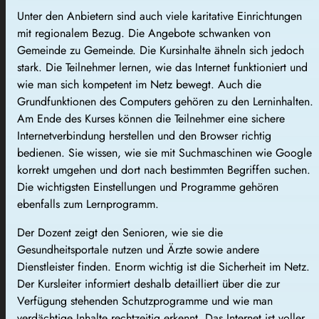
Unter den Anbietern sind auch viele karitative Einrichtungen
mit regionalem Bezug. Die Angebote schwanken von
Gemeinde zu Gemeinde. Die Kursinhalte ähneln sich jedoch
stark. Die Teilnehmer lernen, wie das Internet funktioniert und
wie man sich kompetent im Netz bewegt. Auch die
Grundfunktionen des Computers gehören zu den Lerninhalten.
Am Ende des Kurses können die Teilnehmer eine sichere
Internetverbindung herstellen und den Browser richtig
bedienen. Sie wissen, wie sie mit Suchmaschinen wie Google
korrekt umgehen und dort nach bestimmten Begriffen suchen.
Die wichtigsten Einstellungen und Programme gehören
ebenfalls zum Lernprogramm.
Der Dozent zeigt den Senioren, wie sie die
Gesundheitsportale nutzen und Ärzte sowie andere
Dienstleister finden. Enorm wichtig ist die Sicherheit im Netz.
Der Kursleiter informiert deshalb detailliert über die zur
Verfügung stehenden Schutzprogramme und wie man
verdächtige Inhalte rechtzeitig erkennt. Das Internet ist voller