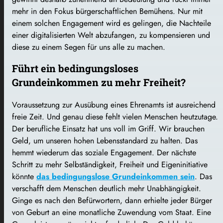
mehr in den Fokus bürgerschaftlichen Bemühens. Nur mit
einem solchen Engagement wird es gelingen, die Nachteile
einer digitalisierten Welt abzufangen, zu kompensieren und
diese zu einem Segen für uns alle zu machen.
Führt ein bedingungsloses
Grundeinkommen zu mehr Freiheit?
Voraussetzung zur Ausübung eines Ehrenamts ist ausreichend
freie Zeit. Und genau diese fehlt vielen Menschen heutzutage.
Der berufliche Einsatz hat uns voll im Griff. Wir brauchen
Geld, um unseren hohen Lebensstandard zu halten. Das
hemmt wiederum das soziale Engagement. Der nächste
Schritt zu mehr Selbständigkeit, Freiheit und Eigeninitiative
könnte
das bedingungslose Grundeinkommen sein
. Das
verschafft dem Menschen deutlich mehr Unabhängigkeit.
Ginge es nach den Befürwortern, dann erhielte jeder Bürger
von Geburt an eine monatliche Zuwendung vom Staat. Eine