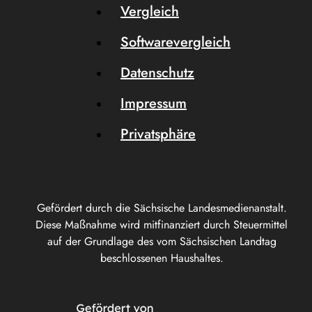
Vergleich
Softwarevergleich
Datenschutz
Impressum
Privatsphäre
Gefördert durch die Sächsische Landesmedienanstalt.
Diese Maßnahme wird mitfinanziert durch Steuermittel
auf der Grundlage des vom Sächsischen Landtag
beschlossenen Haushaltes.