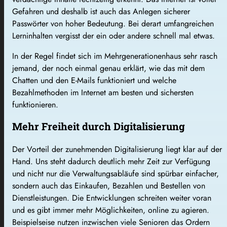
Gefahren und deshalb ist auch das Anlegen sicherer
Passwörter von hoher Bedeutung. Bei derart umfangreichen
Lerninhalten vergisst der ein oder andere schnell mal etwas.
In der Regel findet sich im Mehrgenerationenhaus sehr rasch
jemand, der noch einmal genau erklärt, wie das mit dem
Chatten und den E-Mails funktioniert und welche
Bezahlmethoden im Internet am besten und sichersten
funktionieren.
Mehr Freiheit durch Digitalisierung
Der Vorteil der zunehmenden Digitalisierung liegt klar auf der
Hand. Uns steht dadurch deutlich mehr Zeit zur Verfügung
und nicht nur die Verwaltungsabläufe sind spürbar einfacher,
sondern auch das Einkaufen, Bezahlen und Bestellen von
Dienstleistungen. Die Entwicklungen schreiten weiter voran
und es gibt immer mehr Möglichkeiten, online zu agieren.
Beispielseise nutzen inzwischen viele Senioren das Ordern