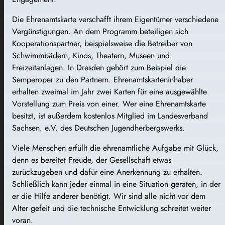
Die Ehrenamtskarte verschafft ihrem Eigentümer verschiedene
Vergünstigungen. An dem Programm beteiligen sich
Kooperationspartner, beispielsweise die Betreiber von
Schwimmbädern, Kinos, Theatern, Museen und
Freizeitanlagen. In Dresden gehört zum Beispiel die
Semperoper zu den Partnern. Ehrenamtskarteninhaber
erhalten zweimal im Jahr zwei Karten für eine ausgewählte
Vorstellung zum Preis von einer. Wer eine Ehrenamtskarte
besitzt, ist außerdem kostenlos Mitglied im Landesverband
Sachsen. e.V. des Deutschen Jugendherbergswerks.
Viele Menschen erfüllt die ehrenamtliche Aufgabe mit Glück,
denn es bereitet Freude, der Gesellschaft etwas
zurückzugeben und dafür eine Anerkennung zu erhalten.
Schließlich kann jeder einmal in eine Situation geraten, in der
er die Hilfe anderer benötigt. Wir sind alle nicht vor dem
Alter gefeit und die technische Entwicklung schreitet weiter
voran.