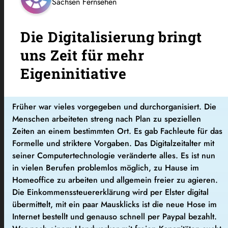
Sachsen Fernsehen
Die Digitalisierung bringt
uns Zeit für mehr
Eigeninitiative
Früher war vieles vorgegeben und durchorganisiert. Die
Menschen arbeiteten streng nach Plan zu speziellen
Zeiten an einem bestimmten Ort. Es gab Fachleute für das
Formelle und striktere Vorgaben. Das Digitalzeitalter mit
seiner Computertechnologie veränderte alles. Es ist nun
in vielen Berufen problemlos möglich, zu Hause im
Homeoffice zu arbeiten und allgemein freier zu agieren.
Die Einkommenssteuererklärung wird per Elster digital
übermittelt, mit ein paar Mausklicks ist die neue Hose im
Internet bestellt und genauso schnell per Paypal bezahlt.