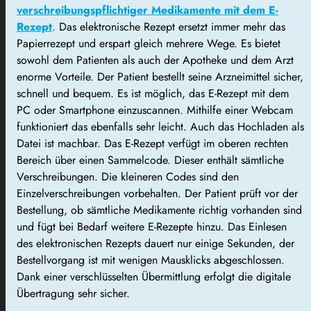
verschreibungspflichtiger Medikamente mit dem E-
Rezept
. Das elektronische Rezept ersetzt immer mehr das
Papierrezept und erspart gleich mehrere Wege. Es bietet
sowohl dem Patienten als auch der Apotheke und dem Arzt
enorme Vorteile. Der Patient bestellt seine Arzneimittel sicher,
schnell und bequem. Es ist möglich, das E-Rezept mit dem
PC oder Smartphone einzuscannen. Mithilfe einer Webcam
funktioniert das ebenfalls sehr leicht. Auch das Hochladen als
Datei ist machbar. Das E-Rezept verfügt im oberen rechten
Bereich über einen Sammelcode. Dieser enthält sämtliche
Verschreibungen. Die kleineren Codes sind den
Einzelverschreibungen vorbehalten. Der Patient prüft vor der
Bestellung, ob sämtliche Medikamente richtig vorhanden sind
und fügt bei Bedarf weitere E-Rezepte hinzu. Das Einlesen
des elektronischen Rezepts dauert nur einige Sekunden, der
Bestellvorgang ist mit wenigen Mausklicks abgeschlossen.
Dank einer verschlüsselten Übermittlung erfolgt die digitale
Übertragung sehr sicher.