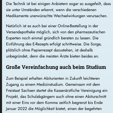
Die Technik ist bei einigen Anbietern sogar so ausgefeilt, dass
sie unter Umständen erkennt, wenn die verschiedenen
Medikamente unerwünschte Wechselwirkungen verursachen.
Natürlich ist es auch bei einer Online-Bestellung in der
Versandapotheke möglich, sich von den pharmazeutischen
Experten noch einmal gründlich beraten zu lassen. Die
Einführung des E-Rezepts erfolgt schrittweise. Die Sorge,
plötzlich ohne Papierrezept dazustehen, ist deshalb
unbegründet, denn die meisten Ärzte bieten beides an.
Große Vereinfachung auch beim Studium
Zum Beispiel erhalten Abiturienten in Zukunft leichteren
Zugang zu einem Medizinstudium. Gemeinsam mit dem
Freistaat Sachsen startet die Kassenärztliche Vereinigung ein
Projekt, das Schulabgängern auch ohne einen Abiturschnitt
mit einer Eins vor dem Komma zeitlich begrenzt bis Ende
Januar 2022 die Möglichkeit bietet, einen der begehrten