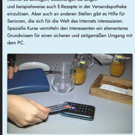
und beispielsweise auch E-Rezepte in der Versandapotheke
einzulösen. Aber auch an anderen Stellen gibt es Hilfe für
Senioren, die sich für die Welt des Internets interessieren.
Spezielle Kurse vermitteln den Interessenten ein elementares
Grundwissen für einen sicheren und zeitgemäßen Umgang mit
dem PC.
Sachsen Fernsehen