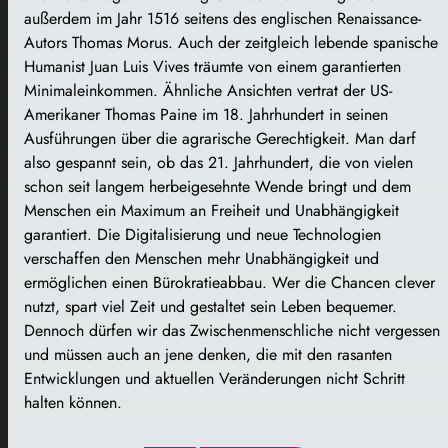
außerdem im Jahr 1516 seitens des englischen Renaissance-
Autors Thomas Morus. Auch der zeitgleich lebende spanische
Humanist Juan Luis Vives träumte von einem garantierten
Minimaleinkommen. Ähnliche Ansichten vertrat der US-
Amerikaner Thomas Paine im 18. Jahrhundert in seinen
Ausführungen über die agrarische Gerechtigkeit. Man darf
also gespannt sein, ob das 21. Jahrhundert, die von vielen
schon seit langem herbeigesehnte Wende bringt und dem
Menschen ein Maximum an Freiheit und Unabhängigkeit
garantiert. Die Digitalisierung und neue Technologien
verschaffen den Menschen mehr Unabhängigkeit und
ermöglichen einen Bürokratieabbau. Wer die Chancen clever
nutzt, spart viel Zeit und gestaltet sein Leben bequemer.
Dennoch dürfen wir das Zwischenmenschliche nicht vergessen
und müssen auch an jene denken, die mit den rasanten
Entwicklungen und aktuellen Veränderungen nicht Schritt
halten können.