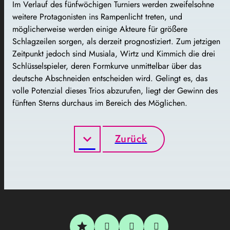
Im Verlauf des fünfwöchigen Turniers werden zweifelsohne
weitere Protagonisten ins Rampenlicht treten, und
möglicherweise werden einige Akteure für größere
Schlagzeilen sorgen, als derzeit prognostiziert. Zum jetzigen
Zeitpunkt jedoch sind Musiala, Wirtz und Kimmich die drei
Schlüsselspieler, deren Formkurve unmittelbar über das
deutsche Abschneiden entscheiden wird. Gelingt es, das
volle Potenzial dieses Trios abzurufen, liegt der Gewinn des
fünften Sterns durchaus im Bereich des Möglichen.
Zurück