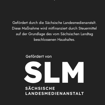
Gefördert durch die Sächsische Landesmedienanstalt.
Diese Maßnahme wird mitfinanziert durch Steuermittel
auf der Grundlage des vom Sächsischen Landtag
beschlossenen Haushaltes.