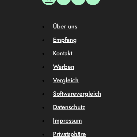
Über uns
Empfang
Kontakt
Werben
Vergleich
Softwarevergleich
Datenschutz
Impressum
Privatsphäre