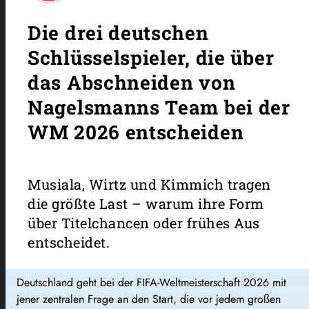
Die drei deutschen
Schlüsselspieler, die über
das Abschneiden von
Nagelsmanns Team bei der
WM 2026 entscheiden
Musiala, Wirtz und Kimmich tragen
die größte Last – warum ihre Form
über Titelchancen oder frühes Aus
entscheidet.
Deutschland geht bei der FIFA-Weltmeisterschaft 2026 mit
jener zentralen Frage an den Start, die vor jedem großen