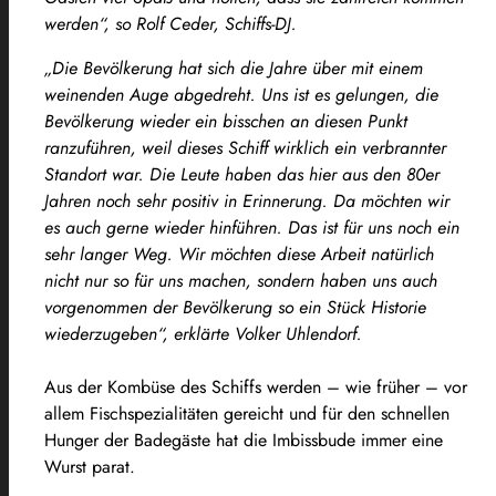
werden“, so Rolf Ceder, Schiffs-DJ.
„Die Bevölkerung hat sich die Jahre über mit einem
weinenden Auge abgedreht. Uns ist es gelungen, die
Bevölkerung wieder ein bisschen an diesen Punkt
ranzuführen, weil dieses Schiff wirklich ein verbrannter
Standort war. Die Leute haben das hier aus den 80er
Jahren noch sehr positiv in Erinnerung. Da möchten wir
es auch gerne wieder hinführen. Das ist für uns noch ein
sehr langer Weg. Wir möchten diese Arbeit natürlich
nicht nur so für uns machen, sondern haben uns auch
vorgenommen der Bevölkerung so ein Stück Historie
wiederzugeben“, erklärte Volker Uhlendorf.
Aus der Kombüse des Schiffs werden – wie früher – vor
allem Fischspezialitäten gereicht und für den schnellen
Hunger der Badegäste hat die Imbissbude immer eine
Wurst parat.