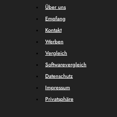
Über uns
Empfang
Kontakt
Werben
Vergleich
Softwarevergleich
Datenschutz
Impressum
Privatsphäre