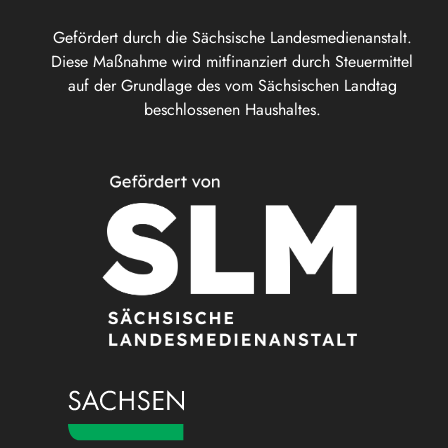
Gefördert durch die Sächsische Landesmedienanstalt.
Diese Maßnahme wird mitfinanziert durch Steuermittel
auf der Grundlage des vom Sächsischen Landtag
beschlossenen Haushaltes.