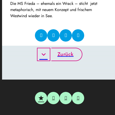
Die MS Frieda – ehemals ein Wrack – sticht jetzt
metaphorisch, mit neuem Konzept und frischem
Westwind wieder in See.
Zurück