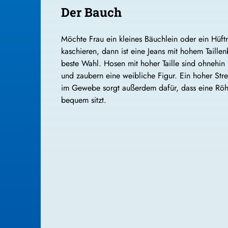
Der Bauch
Möchte Frau ein kleines Bäuchlein oder ein Hüft
kaschieren, dann ist eine Jeans mit hohem Taille
beste Wahl. Hosen mit hoher Taille sind ohnehin
und zaubern eine weibliche Figur. Ein hoher Stre
im Gewebe sorgt außerdem dafür, dass eine Röh
bequem sitzt.