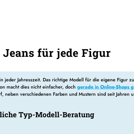
 Jeans für jede Figur
r in jeder Jahresszeit. Das richtige Modell für die eigene Figur
ion macht dies nicht einfacher, doch
gerade in Online-Shops gi
, neben verschiedenen Farben und Mustern sind seit Jahren u
tliche Typ-Modell-Beratung