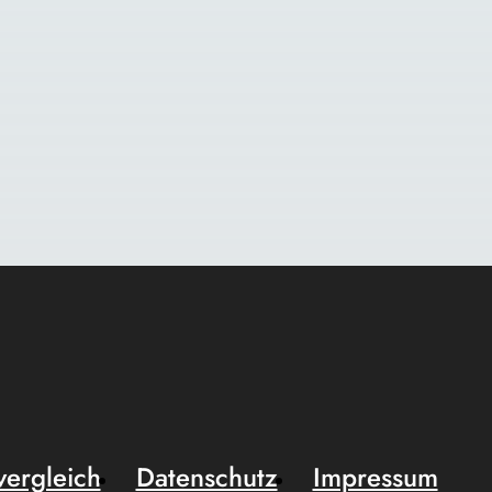
vergleich
Datenschutz
Impressum