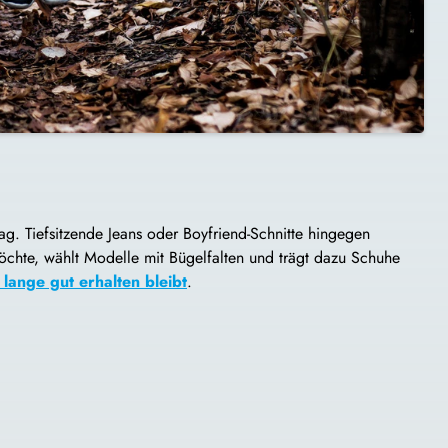
. Tiefsitzende Jeans oder Boyfriend-Schnitte hingegen
chte, wählt Modelle mit Bügelfalten und trägt dazu Schuhe
 lange gut erhalten bleibt
.