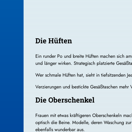
Die Hüften
Ein runder Po und breite Hüften machen sich am
und länger wirken. Strategisch platzierte Gesäßt
Wer schmale Hüften hat, sieht in tiefsitzenden 
Verzierungen und bestickte Gesäßtaschen mehr V
Die Oberschenkel
Frauen mit etwas kräftigeren Oberschenkeln mac
optisch die Beine. Modelle, deren Waschung zur M
ebenfalls wunderbar aus.