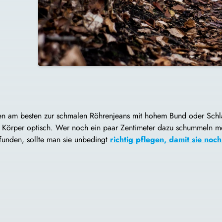
fen am besten zur schmalen Röhrenjeans mit hohem Bund oder Schlag
Körper optisch. Wer noch ein paar Zentimeter dazu schummeln mö
funden, sollte man sie unbedingt
richtig pflegen, damit sie noch