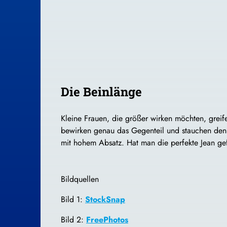
Die Beinlänge
Kleine Frauen, die größer wirken möchten, grei
bewirken genau das Gegenteil und stauchen den 
mit hohem Absatz. Hat man die perfekte Jean ge
Bildquellen
Bild 1:
StockSnap
Bild 2:
FreePhotos