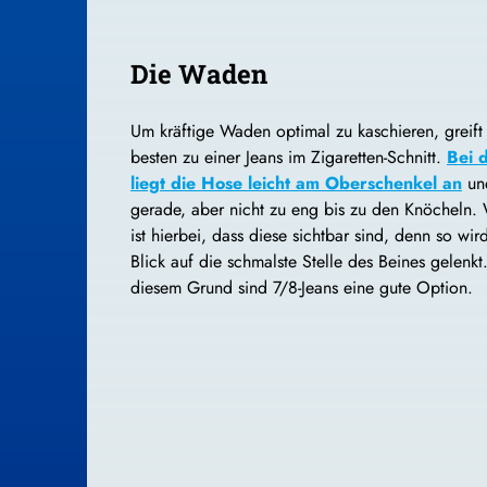
Die Waden
Um kräftige Waden optimal zu kaschieren, greift
besten zu einer Jeans im Zigaretten-Schnitt.
Bei 
liegt die Hose leicht am Oberschenkel an
und
gerade, aber nicht zu eng bis zu den Knöcheln.
ist hierbei, dass diese sichtbar sind, denn so wir
Blick auf die schmalste Stelle des Beines gelenkt
diesem Grund sind 7/8-Jeans eine gute Option.