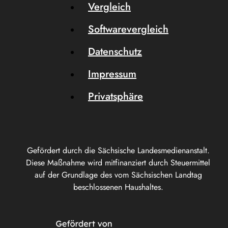
Vergleich
Softwarevergleich
Datenschutz
Impressum
Privatsphäre
Gefördert durch die Sächsische Landesmedienanstalt.
Diese Maßnahme wird mitfinanziert durch Steuermittel
auf der Grundlage des vom Sächsischen Landtag
beschlossenen Haushaltes.