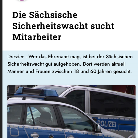
Die Sächsische
Sicherheitswacht sucht
Mitarbeiter
Dresden -
Wer das Ehrenamt mag, ist bei der Sächsischen
Sicherheitswacht gut aufgehoben. Dort werden aktuell
Männer und Frauen zwischen 18 und 60 Jahren gesucht.