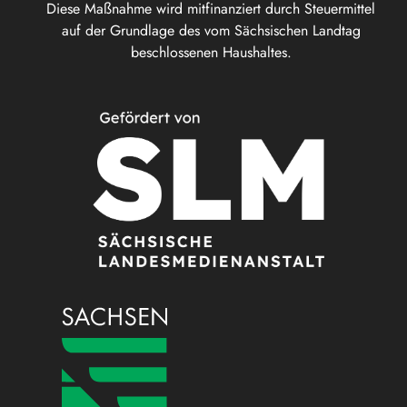
Diese Maßnahme wird mitfinanziert durch Steuermittel
auf der Grundlage des vom Sächsischen Landtag
beschlossenen Haushaltes.