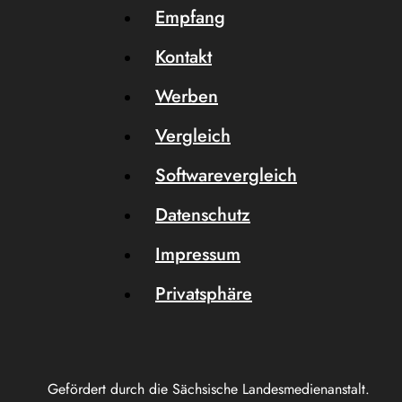
Empfang
Kontakt
Werben
Vergleich
Softwarevergleich
Datenschutz
Impressum
Privatsphäre
Gefördert durch die Sächsische Landesmedienanstalt.