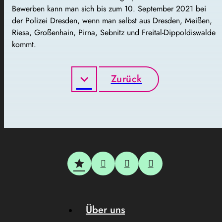
Bewerben kann man sich bis zum 10. September 2021 bei
der Polizei Dresden, wenn man selbst aus Dresden, Meißen,
Riesa, Großenhain, Pirna, Sebnitz und Freital-Dippoldiswalde
kommt.
Zurück
Über uns