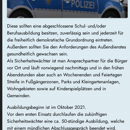
Diese sollten eine abgeschlossene Schul- und/oder
Berufsausbildung besitzen, zuverlässig sein und jederzeit für
die freiheitlich demokratische Grundordnung eintreten.
Außerdem sollten Sie den Anforderungen des Außendienstes
gesundheitlich gewachsen sein.
Als Sicherheitswächter ist man Ansprechpartner für die Bürger
vor Ort und läuft vorwiegend nachmittags und in den frühen
Abendstunden aber auch an Wochenenden und Feiertagen
Streife in Fußgängerzonen, Parks und Kleingartenanlagen,
Wohngebieten sowie auf Kinderspielplätzen und in
Gemeinden.
Ausbildungsbeginn ist im Oktober 2021.
Vor dem ersten Einsatz durchlaufen die zukünftigen
Sicherheitswächter eine ca. 50-stündige Ausbildung, welche
mit einem mündlichen Abschlussgespräch beendet wird.