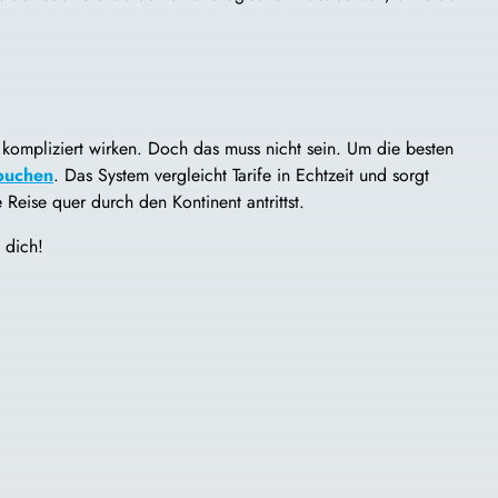
kompliziert wirken. Doch das muss nicht sein. Um die besten
 buchen
. Das System vergleicht Tarife in Echtzeit und sorgt
Reise quer durch den Kontinent antrittst.
 dich!