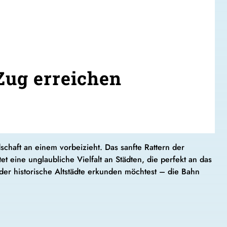
Zug erreichen
schaft an einem vorbeizieht. Das sanfte Rattern der
 eine unglaubliche Vielfalt an Städten, die perfekt an das
er historische Altstädte erkunden möchtest – die Bahn