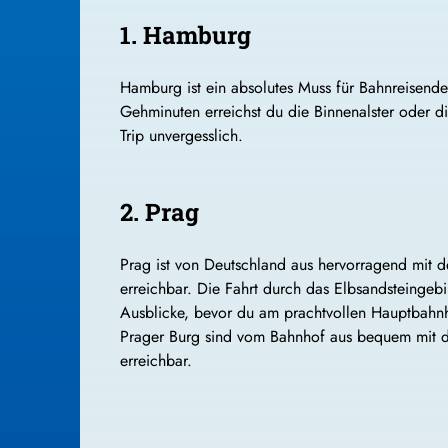
1. Hamburg
Hamburg ist ein absolutes Muss für Bahnreisende
Gehminuten erreichst du die Binnenalster oder 
Trip unvergesslich.
2. Prag
Prag ist von Deutschland aus hervorragend mit 
erreichbar. Die Fahrt durch das Elbsandsteingebir
Ausblicke, bevor du am prachtvollen Hauptbahn
Prager Burg sind vom Bahnhof aus bequem mit de
erreichbar.