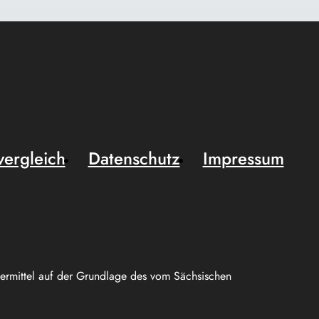
vergleich
Datenschutz
Impressum
uermittel auf der Grundlage des vom Sächsischen