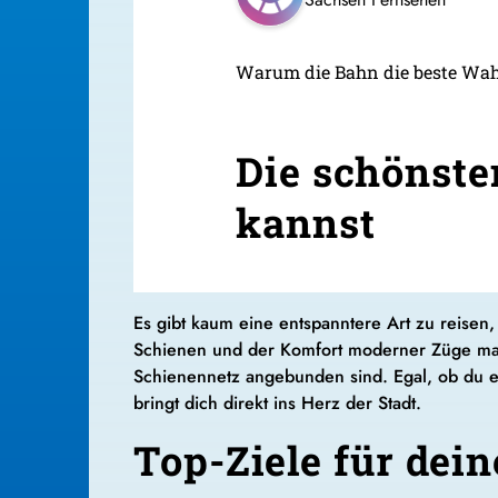
Warum die Bahn die beste Wahl
Die schönste
kannst
Es gibt kaum eine entspanntere Art zu reisen,
Schienen und der Komfort moderner Züge mache
Schienennetz angebunden sind. Egal, ob du e
bringt dich direkt ins Herz der Stadt.
Top-Ziele für dein