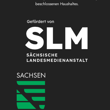
beschlossenen Haushaltes.