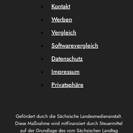
Kontakt
Werben
Vergleich
Softwarevergleich
Datenschutz
Impressum
Privatsphäre
Gefördert durch die Sächsische Landesmedienanstalt.
Diese Maßnahme wird mitfinanziert durch Steuermittel
auf der Grundlage des vom Sächsischen Landtag