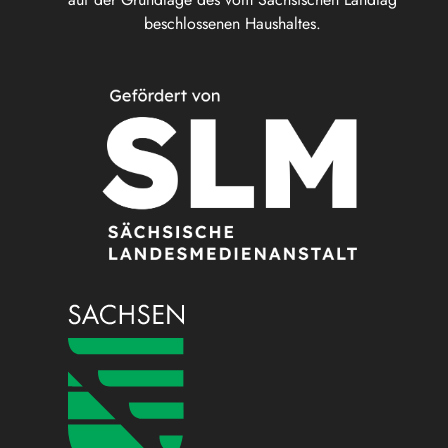
beschlossenen Haushaltes.