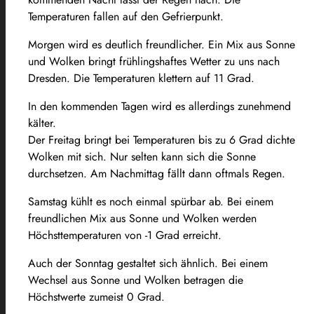
Temperaturen fallen auf den Gefrierpunkt.
Morgen wird es deutlich freundlicher. Ein Mix aus Sonne
und Wolken bringt frühlingshaftes Wetter zu uns nach
Dresden. Die Temperaturen klettern auf 11 Grad.
In den kommenden Tagen wird es allerdings zunehmend
kälter.
Der Freitag bringt bei Temperaturen bis zu 6 Grad dichte
Wolken mit sich. Nur selten kann sich die Sonne
durchsetzen. Am Nachmittag fällt dann oftmals Regen.
Samstag kühlt es noch einmal spürbar ab. Bei einem
freundlichen Mix aus Sonne und Wolken werden
Höchsttemperaturen von -1 Grad erreicht.
Auch der Sonntag gestaltet sich ähnlich. Bei einem
Wechsel aus Sonne und Wolken betragen die
Höchstwerte zumeist 0 Grad.