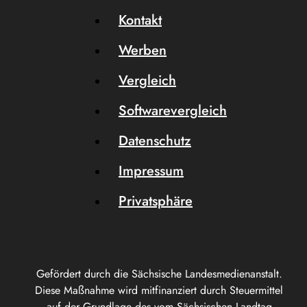
Kontakt
Werben
Vergleich
Softwarevergleich
Datenschutz
Impressum
Privatsphäre
Gefördert durch die Sächsische Landesmedienanstalt.
Diese Maßnahme wird mitfinanziert durch Steuermittel
auf der Grundlage des vom Sächsischen Landtag