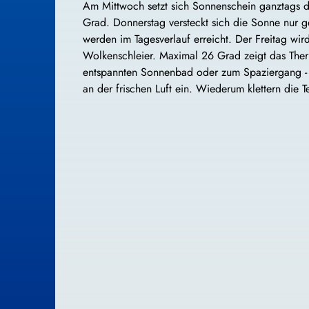
Am Mittwoch setzt sich Sonnenschein ganztags du
Grad. Donnerstag versteckt sich die Sonne nur g
werden im Tagesverlauf erreicht. Der Freitag wir
Wolkenschleier. Maximal 26 Grad zeigt das The
entspannten Sonnenbad oder zum Spaziergang - 
an der frischen Luft ein. Wiederum klettern die 