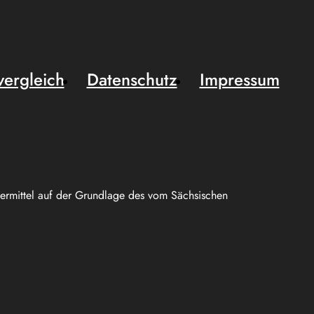
vergleich
Datenschutz
Impressum
uermittel auf der Grundlage des vom Sächsischen