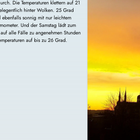
rch. Die Temperaturen klettern auf 21
elegentlich hinter Wolken. 25 Grad
d ebenfalls sonnig mit nur leichtem
rmometer. Und der Samstag lädt zum
auf alle Fälle zu angenehmen Stunden
Temperaturen auf bis zu 26 Grad.