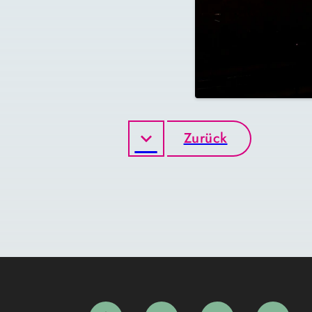
Zurück