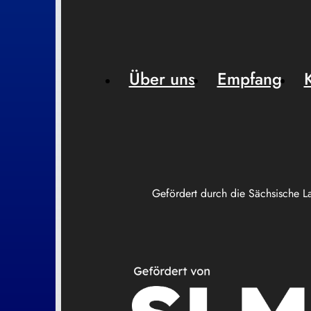
Über uns
Empfang
Gefördert durch die Sächsische L