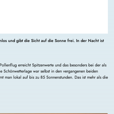
s und gibt die Sicht auf die Sonne frei. In der Nacht ist
llenflug erreicht Spitzenwerte und das besonders bei der als
bile Schönwetterlage war selbst in den vergangenen beiden
 man lokal auf bis zu 85 Sonnenstunden. Das ist mehr als die