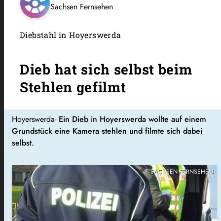
Sachsen Fernsehen
Diebstahl in Hoyerswerda
Dieb hat sich selbst beim
Stehlen gefilmt
Hoyerswerda-
Ein Dieb in Hoyerswerda wollte auf einem
Grundstück eine Kamera stehlen und filmte sich dabei
selbst.
SACHSEN FERNSEHEN