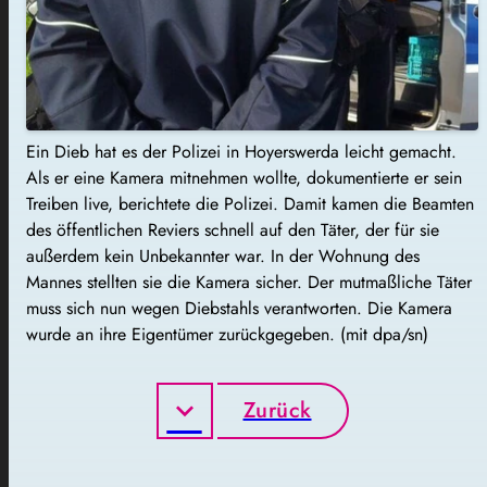
Ein Dieb hat es der Polizei in Hoyerswerda leicht gemacht.
Als er eine Kamera mitnehmen wollte, dokumentierte er sein
Treiben live, berichtete die Polizei. Damit kamen die Beamten
des öffentlichen Reviers schnell auf den Täter, der für sie
außerdem kein Unbekannter war. In der Wohnung des
Mannes stellten sie die Kamera sicher. Der mutmaßliche Täter
muss sich nun wegen Diebstahls verantworten. Die Kamera
wurde an ihre Eigentümer zurückgegeben. (mit dpa/sn)
Zurück