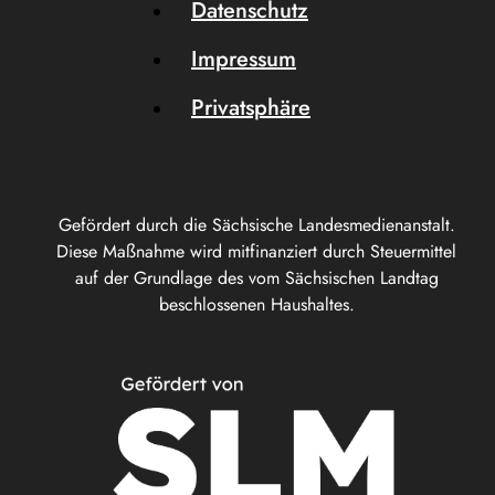
Datenschutz
Impressum
Privatsphäre
Gefördert durch die Sächsische Landesmedienanstalt.
Diese Maßnahme wird mitfinanziert durch Steuermittel
auf der Grundlage des vom Sächsischen Landtag
beschlossenen Haushaltes.