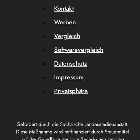
Kontakt
Werben
Vergleich
Softwarevergleich
Datenschutz
Impressum
Privatsphäre
Gefördert durch die Sächsische Landesmedienanstalt.
Diese Maßnahme wird mitfinanziert durch Steuermittel
auf der Grundlage des vom Sächsischen Landtag