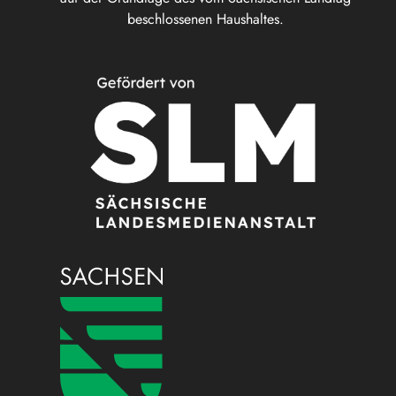
beschlossenen Haushaltes.