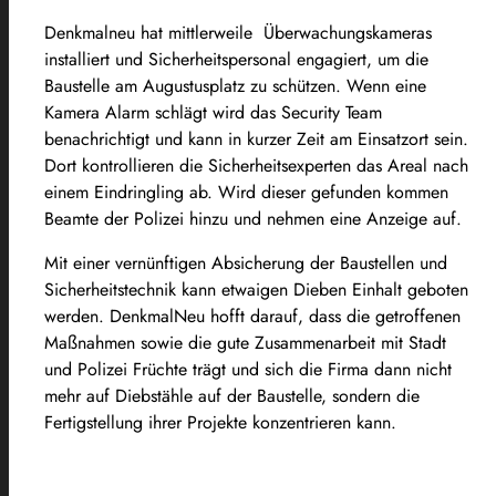
Denkmalneu hat mittlerweile Überwachungskameras
installiert und Sicherheitspersonal engagiert, um die
Baustelle am Augustusplatz zu schützen. Wenn eine
Kamera Alarm schlägt wird das Security Team
benachrichtigt und kann in kurzer Zeit am Einsatzort sein.
Dort kontrollieren die Sicherheitsexperten das Areal nach
einem Eindringling ab. Wird dieser gefunden kommen
Beamte der Polizei hinzu und nehmen eine Anzeige auf.
Mit einer vernünftigen Absicherung der Baustellen und
Sicherheitstechnik kann etwaigen Dieben Einhalt geboten
werden. DenkmalNeu hofft darauf, dass die getroffenen
Maßnahmen sowie die gute Zusammenarbeit mit Stadt
und Polizei Früchte trägt und sich die Firma dann nicht
mehr auf Diebstähle auf der Baustelle, sondern die
Fertigstellung ihrer Projekte konzentrieren kann.