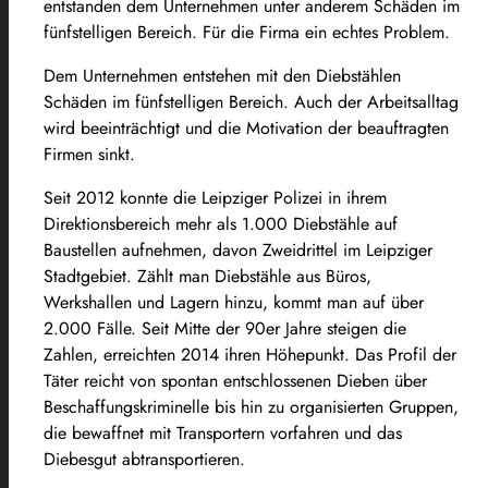
entstanden dem Unternehmen unter anderem Schäden im
fünfstelligen Bereich. Für die Firma ein echtes Problem.
Dem Unternehmen entstehen mit den Diebstählen
Schäden im fünfstelligen Bereich. Auch der Arbeitsalltag
wird beeinträchtigt und die Motivation der beauftragten
Firmen sinkt.
Seit 2012 konnte die Leipziger Polizei in ihrem
Direktionsbereich mehr als 1.000 Diebstähle auf
Baustellen aufnehmen, davon Zweidrittel im Leipziger
Stadtgebiet. Zählt man Diebstähle aus Büros,
Werkshallen und Lagern hinzu, kommt man auf über
2.000 Fälle. Seit Mitte der 90er Jahre steigen die
Zahlen, erreichten 2014 ihren Höhepunkt. Das Profil der
Täter reicht von spontan entschlossenen Dieben über
Beschaffungskriminelle bis hin zu organisierten Gruppen,
die bewaffnet mit Transportern vorfahren und das
Diebesgut abtransportieren.