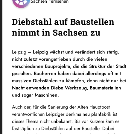
Sachsen Fernsehen
Diebstahl auf Baustellen
nimmt in Sachsen zu
Leipzig –
Leipzig wächst und verändert sich stetig,
nicht zuletzt vorangetrieben durch die vielen
verschiedenen Bauprojekte, die die Struktur der Stadt
gestalten. Bauherren haben dabei allerdings oft mit
massiven Diebstählen zu kämpfen, denn nicht nur bei
Nacht entwenden Diebe Werkzeug, Baumaterialien
und sogar Maschinen.
Auch der, für die Sanierung der Alten Hauptpost
verantwortlichen Leipziger denkmalneu planfabrik ist
dieses Thema nicht unbekannt. Bis vor Kurzem kam es
fast täglich zu Diebstählen auf der Baustelle. Dabei