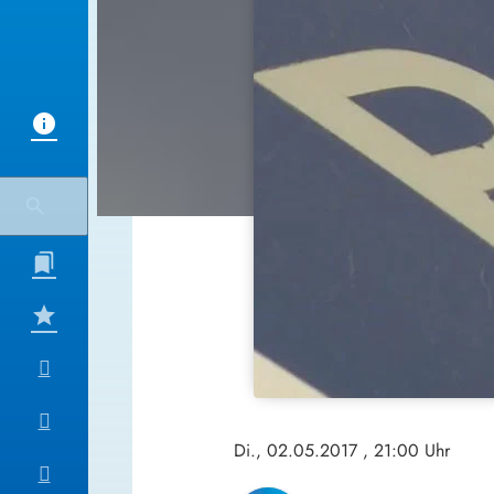
Di., 02.05.2017
, 21:00 Uhr