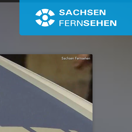
Sachsen Fernsehen