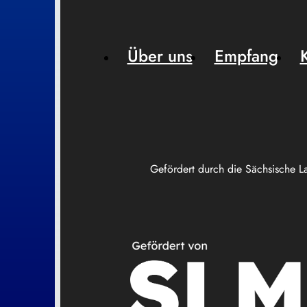
Über uns
Empfang
Gefördert durch die Sächsische L