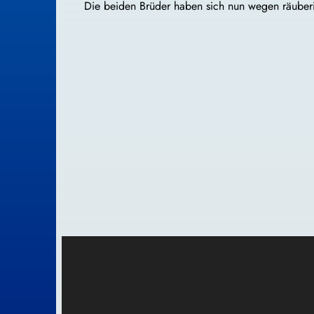
Die beiden Brüder haben sich nun wegen räuberi