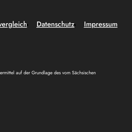
vergleich
Datenschutz
Impressum
uermittel auf der Grundlage des vom Sächsischen