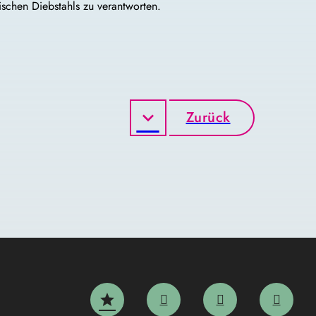
schen Diebstahls zu verantworten.
Zurück