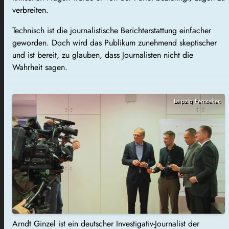
verbreiten.
Technisch ist die journalistische Berichterstattung einfacher
geworden. Doch wird das Publikum zunehmend skeptischer
und ist bereit, zu glauben, dass Journalisten nicht die
Wahrheit sagen.
Leipzig Fernsehen
Arndt Ginzel ist ein deutscher Investigativ-Journalist der