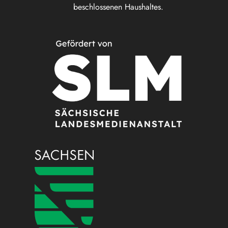
beschlossenen Haushaltes.