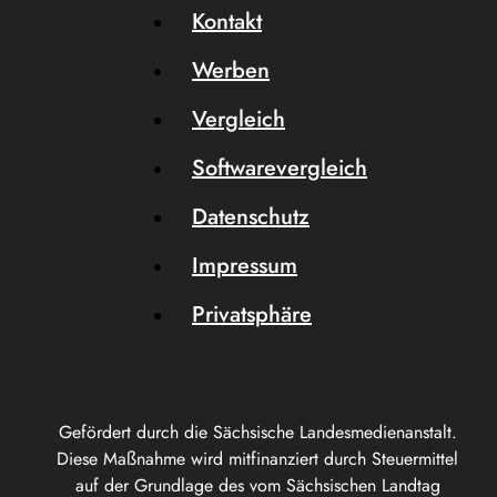
Kontakt
Werben
Vergleich
Softwarevergleich
Datenschutz
Impressum
Privatsphäre
Gefördert durch die Sächsische Landesmedienanstalt.
Diese Maßnahme wird mitfinanziert durch Steuermittel
auf der Grundlage des vom Sächsischen Landtag