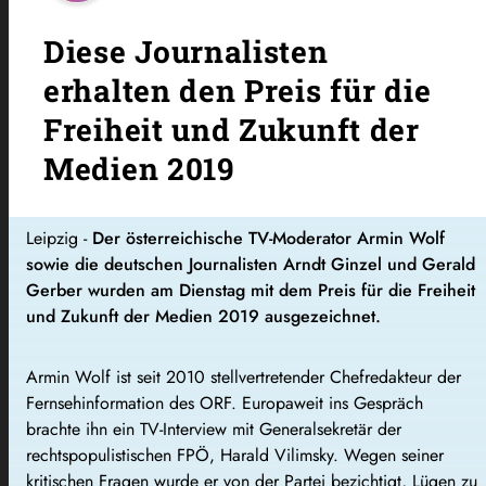
Diese Journalisten
erhalten den Preis für die
Freiheit und Zukunft der
Medien 2019
Leipzig -
Der österreichische TV-Moderator Armin Wolf
sowie die deutschen Journalisten Arndt Ginzel und Gerald
Gerber wurden am Dienstag mit dem Preis für die Freiheit
und Zukunft der Medien 2019 ausgezeichnet.
Armin Wolf ist seit 2010 stellvertretender Chefredakteur der
Fernsehinformation des ORF. Europaweit ins Gespräch
brachte ihn ein TV-Interview mit Generalsekretär der
rechtspopulistischen FPÖ, Harald Vilimsky. Wegen seiner
kritischen Fragen wurde er von der Partei bezichtigt, Lügen zu