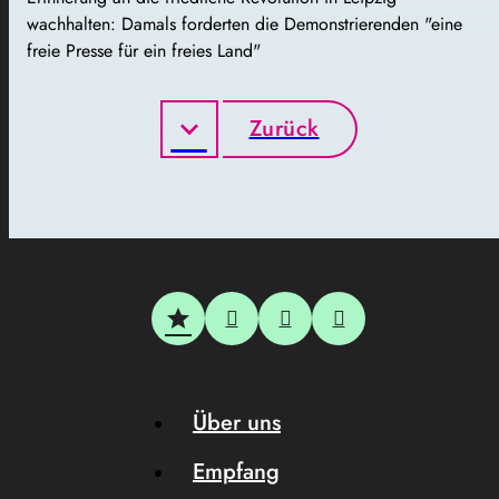
wachhalten: Damals forderten die Demonstrierenden "eine
freie Presse für ein freies Land"
Zurück
Über uns
Empfang