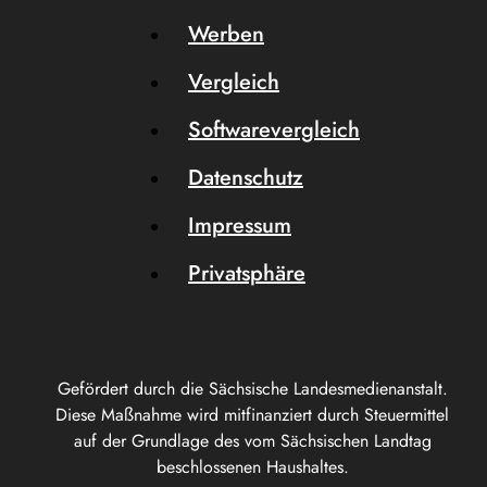
Werben
Vergleich
Softwarevergleich
Datenschutz
Impressum
Privatsphäre
Gefördert durch die Sächsische Landesmedienanstalt.
Diese Maßnahme wird mitfinanziert durch Steuermittel
auf der Grundlage des vom Sächsischen Landtag
beschlossenen Haushaltes.