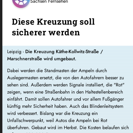
Sachsen Fernsehen
Diese Kreuzung soll
sicherer werden
Leipzig -
Die Kreuzung Käthe-Kollwitz-Straße /
Marschnerstraße wird umgebaut.
Dabei werden die Standmasten der Ampeln durch
Auslegermasten ersetzt, die von den Autofahrern besser zu
sehen sind. Außerdem werden Signale installiert, die "Rot"
zeigen, wenn eine Straßenbahn in den Haltestellenbereich
einfährt. Damit sollen Autofahrer und vor allem Fußgänger
künftig mehr Sicherheit haben. Auch das Blindenleitsystem
wird verbessert. Bislang war die Kreuzung ein
Unfallschwerpunkt, weil Autos die Ampeln bei Rot
überfuhren. Gebaut wird im Herbst. Die Kosten belaufen sich