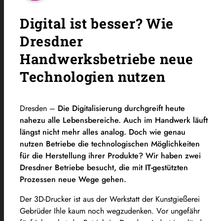
Digital ist besser? Wie
Dresdner
Handwerksbetriebe neue
Technologien nutzen
Dresden –
Die Digitalisierung durchgreift heute
nahezu alle Lebensbereiche. Auch im Handwerk läuft
längst nicht mehr alles analog. Doch wie genau
nutzen Betriebe die technologischen Möglichkeiten
für die Herstellung ihrer Produkte? Wir haben zwei
Dresdner Betriebe besucht, die mit IT-gestützten
Prozessen neue Wege gehen.
Der 3D-Drucker ist aus der Werkstatt der Kunstgießerei
Gebrüder Ihle kaum noch wegzudenken. Vor ungefähr