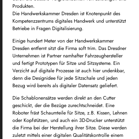
Produkten.
Die Handwerkskammer Dresden ist Knotenpunkt des
Kompetenzzentrums digitales Handwerk und unterstützt
Betriebe in Fragen Digitalisierung.
Einige hundert Meter von der Handwerkskammer
Dresden entfernt sitzt die Firma soft trim. Das Dresdner
Unternehmen ist Partner namhafter Fahrzeughersteller
und fertigt Prototypen für Sitze und Sitzsysteme. Ein
Verzicht auf digitale Prozesse ist auch hier undenkbar,
denn die Designidee für jede Sitzschale und jeden
Bezug wird bereits als digitaler Datensatz geliefert.
Die Schablonensätze werden direkt an den Cutter
geschickt, der die Bezüge zurechtschneidet. Eine
Roboter fräst Schaumteile für Sitze, z.B. Kissen, Lehnen
oder Kopfstützen, und auch ein 3D-Drucker unterstützt
die Firma bei der Herstellung ihrer Sitze. Diese werden
zuletzt mittels einer digitalen Qualitätskontrolle einem