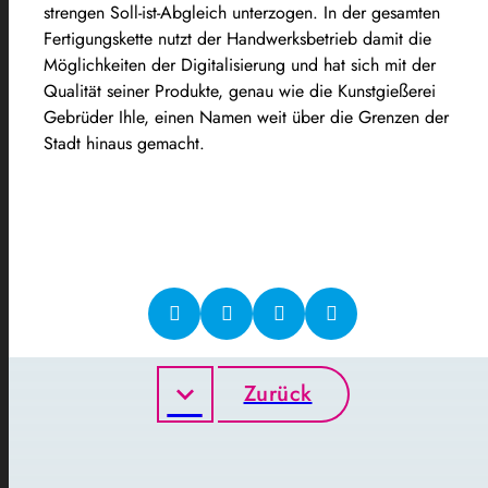
strengen Soll-ist-Abgleich unterzogen. In der gesamten
Fertigungskette nutzt der Handwerksbetrieb damit die
Möglichkeiten der Digitalisierung und hat sich mit der
Qualität seiner Produkte, genau wie die Kunstgießerei
Gebrüder Ihle, einen Namen weit über die Grenzen der
Stadt hinaus gemacht.
Zurück