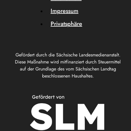
Impressum
Privatsphäre
Gefördert durch die Sächsische Landesmedienanstalt.
Diese Maßnahme wird mitfinanziert durch Steuermittel
auf der Grundlage des vom Sächsischen Landtag
beschlossenen Haushaltes.