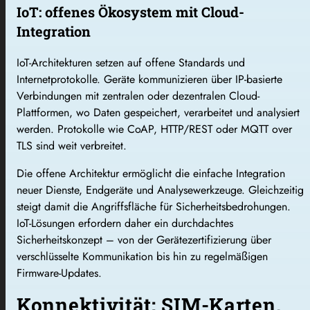
IoT: offenes Ökosystem mit Cloud-
Integration
IoT-Architekturen setzen auf offene Standards und
Internetprotokolle. Geräte kommunizieren über IP-basierte
Verbindungen mit zentralen oder dezentralen Cloud-
Plattformen, wo Daten gespeichert, verarbeitet und analysiert
werden. Protokolle wie CoAP, HTTP/REST oder MQTT over
TLS sind weit verbreitet.
Die offene Architektur ermöglicht die einfache Integration
neuer Dienste, Endgeräte und Analysewerkzeuge. Gleichzeitig
steigt damit die Angriffsfläche für Sicherheitsbedrohungen.
IoT-Lösungen erfordern daher ein durchdachtes
Sicherheitskonzept – von der Gerätezertifizierung über
verschlüsselte Kommunikation bis hin zu regelmäßigen
Firmware-Updates.
Konnektivität: SIM-Karten,