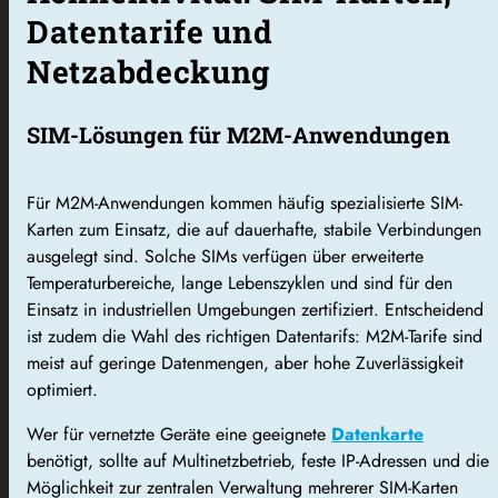
Datentarife und
Netzabdeckung
SIM-Lösungen für M2M-Anwendungen
Für M2M-Anwendungen kommen häufig spezialisierte SIM-
Karten zum Einsatz, die auf dauerhafte, stabile Verbindungen
ausgelegt sind. Solche SIMs verfügen über erweiterte
Temperaturbereiche, lange Lebenszyklen und sind für den
Einsatz in industriellen Umgebungen zertifiziert. Entscheidend
ist zudem die Wahl des richtigen Datentarifs: M2M-Tarife sind
meist auf geringe Datenmengen, aber hohe Zuverlässigkeit
optimiert.
Wer für vernetzte Geräte eine geeignete
Datenkarte
benötigt, sollte auf Multinetzbetrieb, feste IP-Adressen und die
Möglichkeit zur zentralen Verwaltung mehrerer SIM-Karten