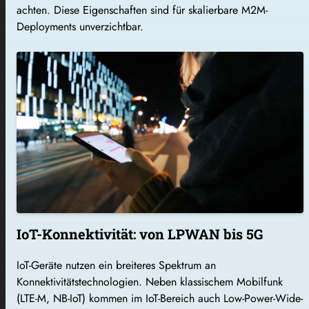
achten. Diese Eigenschaften sind für skalierbare M2M-
Deployments unverzichtbar.
IoT-Konnektivität: von LPWAN bis 5G
IoT-Geräte nutzen ein breiteres Spektrum an
Konnektivitätstechnologien. Neben klassischem Mobilfunk
(LTE-M, NB-IoT) kommen im IoT-Bereich auch Low-Power-Wide-