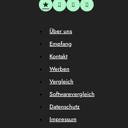
Über uns
Empfang
Kontakt
Werben
Vergleich
Softwarevergleich
Datenschutz
Impressum