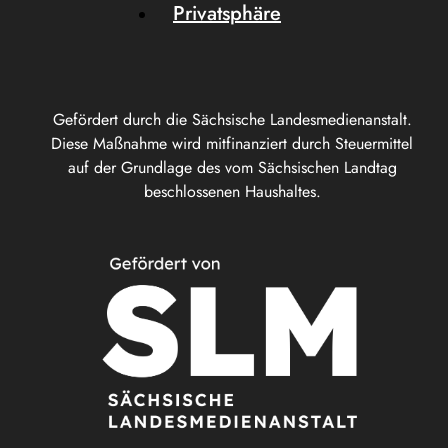
Privatsphäre
Gefördert durch die Sächsische Landesmedienanstalt.
Diese Maßnahme wird mitfinanziert durch Steuermittel
auf der Grundlage des vom Sächsischen Landtag
beschlossenen Haushaltes.