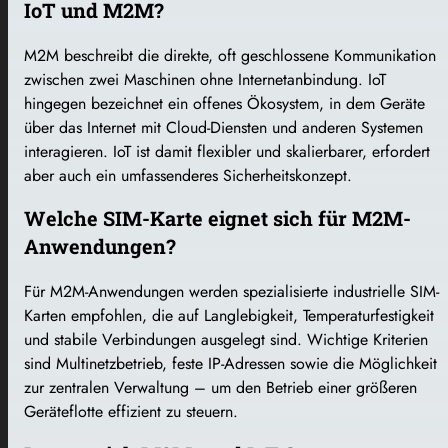
IoT und M2M?
M2M beschreibt die direkte, oft geschlossene Kommunikation
zwischen zwei Maschinen ohne Internetanbindung. IoT
hingegen bezeichnet ein offenes Ökosystem, in dem Geräte
über das Internet mit Cloud-Diensten und anderen Systemen
interagieren. IoT ist damit flexibler und skalierbarer, erfordert
aber auch ein umfassenderes Sicherheitskonzept.
Welche SIM-Karte eignet sich für M2M-
Anwendungen?
Für M2M-Anwendungen werden spezialisierte industrielle SIM-
Karten empfohlen, die auf Langlebigkeit, Temperaturfestigkeit
und stabile Verbindungen ausgelegt sind. Wichtige Kriterien
sind Multinetzbetrieb, feste IP-Adressen sowie die Möglichkeit
zur zentralen Verwaltung – um den Betrieb einer größeren
Geräteflotte effizient zu steuern.