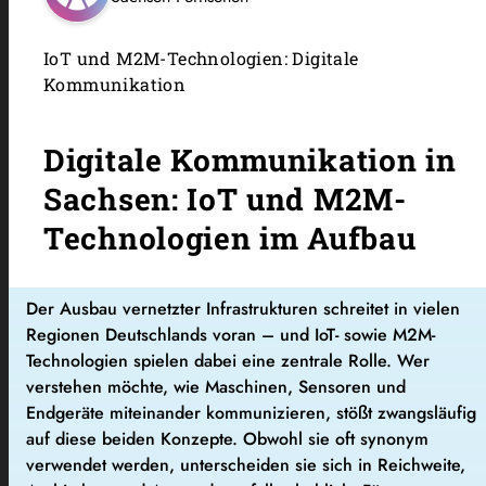
IoT und M2M-Technologien: Digitale
Kommunikation
Digitale Kommunikation in
Sachsen: IoT und M2M-
Technologien im Aufbau
Der Ausbau vernetzter Infrastrukturen schreitet in vielen
Regionen Deutschlands voran – und IoT- sowie M2M-
Technologien spielen dabei eine zentrale Rolle. Wer
verstehen möchte, wie Maschinen, Sensoren und
Endgeräte miteinander kommunizieren, stößt zwangsläufig
auf diese beiden Konzepte. Obwohl sie oft synonym
verwendet werden, unterscheiden sie sich in Reichweite,