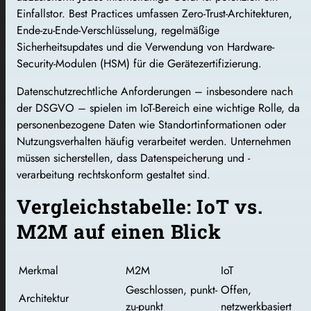
Einfallstor. Best Practices umfassen Zero-Trust-Architekturen,
Ende-zu-Ende-Verschlüsselung, regelmäßige
Sicherheitsupdates und die Verwendung von Hardware-
Security-Modulen (HSM) für die Gerätezertifizierung.
Datenschutzrechtliche Anforderungen – insbesondere nach
der DSGVO – spielen im IoT-Bereich eine wichtige Rolle, da
personenbezogene Daten wie Standortinformationen oder
Nutzungsverhalten häufig verarbeitet werden. Unternehmen
müssen sicherstellen, dass Datenspeicherung und -
verarbeitung rechtskonform gestaltet sind.
Vergleichstabelle: IoT vs.
M2M auf einen Blick
Merkmal
M2M
IoT
Geschlossen, punkt-
Offen,
Architektur
zu-punkt
netzwerkbasiert