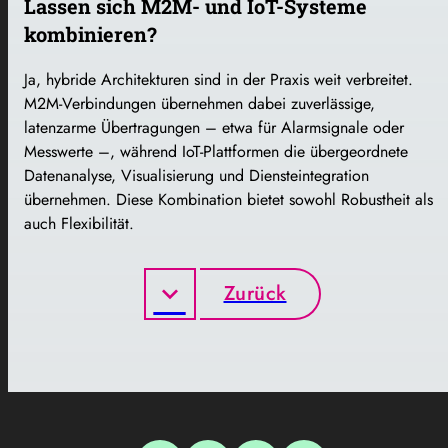
Lassen sich M2M- und IoT-Systeme
kombinieren?
Ja, hybride Architekturen sind in der Praxis weit verbreitet.
M2M-Verbindungen übernehmen dabei zuverlässige,
latenzarme Übertragungen – etwa für Alarmsignale oder
Messwerte –, während IoT-Plattformen die übergeordnete
Datenanalyse, Visualisierung und Diensteintegration
übernehmen. Diese Kombination bietet sowohl Robustheit als
auch Flexibilität.
Zurück