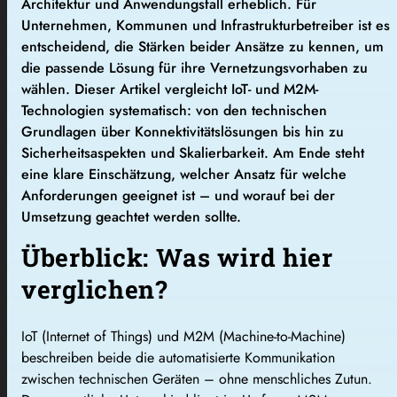
Architektur und Anwendungsfall erheblich. Für
Unternehmen, Kommunen und Infrastrukturbetreiber ist es
entscheidend, die Stärken beider Ansätze zu kennen, um
die passende Lösung für ihre Vernetzungsvorhaben zu
wählen. Dieser Artikel vergleicht IoT- und M2M-
Technologien systematisch: von den technischen
Grundlagen über Konnektivitätslösungen bis hin zu
Sicherheitsaspekten und Skalierbarkeit. Am Ende steht
eine klare Einschätzung, welcher Ansatz für welche
Anforderungen geeignet ist – und worauf bei der
Umsetzung geachtet werden sollte.
Überblick: Was wird hier
verglichen?
IoT (Internet of Things) und M2M (Machine-to-Machine)
beschreiben beide die automatisierte Kommunikation
zwischen technischen Geräten – ohne menschliches Zutun.