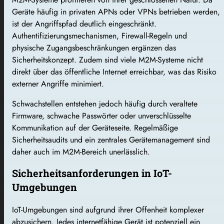
Geräte häufig in privaten APNs oder VPNs betrieben werden,
ist der Angriffspfad deutlich eingeschränkt.
Authentifizierungsmechanismen, Firewall-Regeln und
physische Zugangsbeschränkungen ergänzen das
Sicherheitskonzept. Zudem sind viele M2M-Systeme nicht
direkt über das öffentliche Internet erreichbar, was das Risiko
externer Angriffe minimiert.
Schwachstellen entstehen jedoch häufig durch veraltete
Firmware, schwache Passwörter oder unverschlüsselte
Kommunikation auf der Geräteseite. Regelmäßige
Sicherheitsaudits und ein zentrales Gerätemanagement sind
daher auch im M2M-Bereich unerlässlich.
Sicherheitsanforderungen in IoT-
Umgebungen
IoT-Umgebungen sind aufgrund ihrer Offenheit komplexer
abzusichern. Jedes internetfähige Gerät ist potenziell ein