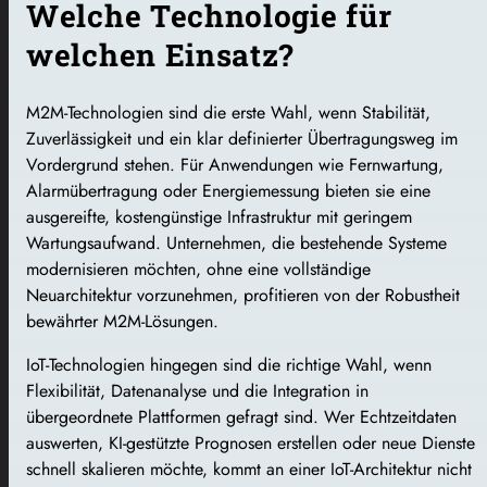
Welche Technologie für
welchen Einsatz?
M2M-Technologien sind die erste Wahl, wenn Stabilität,
Zuverlässigkeit und ein klar definierter Übertragungsweg im
Vordergrund stehen. Für Anwendungen wie Fernwartung,
Alarmübertragung oder Energiemessung bieten sie eine
ausgereifte, kostengünstige Infrastruktur mit geringem
Wartungsaufwand. Unternehmen, die bestehende Systeme
modernisieren möchten, ohne eine vollständige
Neuarchitektur vorzunehmen, profitieren von der Robustheit
bewährter M2M-Lösungen.
IoT-Technologien hingegen sind die richtige Wahl, wenn
Flexibilität, Datenanalyse und die Integration in
übergeordnete Plattformen gefragt sind. Wer Echtzeitdaten
auswerten, KI-gestützte Prognosen erstellen oder neue Dienste
schnell skalieren möchte, kommt an einer IoT-Architektur nicht