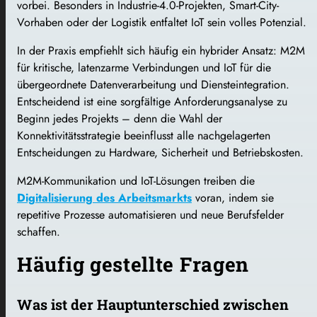
vorbei. Besonders in Industrie-4.0-Projekten, Smart-City-
Vorhaben oder der Logistik entfaltet IoT sein volles Potenzial.
In der Praxis empfiehlt sich häufig ein hybrider Ansatz: M2M
für kritische, latenzarme Verbindungen und IoT für die
übergeordnete Datenverarbeitung und Diensteintegration.
Entscheidend ist eine sorgfältige Anforderungsanalyse zu
Beginn jedes Projekts – denn die Wahl der
Konnektivitätsstrategie beeinflusst alle nachgelagerten
Entscheidungen zu Hardware, Sicherheit und Betriebskosten.
M2M-Kommunikation und IoT-Lösungen treiben die
Digitalisierung des Arbeitsmarkts
voran, indem sie
repetitive Prozesse automatisieren und neue Berufsfelder
schaffen.
Häufig gestellte Fragen
Was ist der Hauptunterschied zwischen