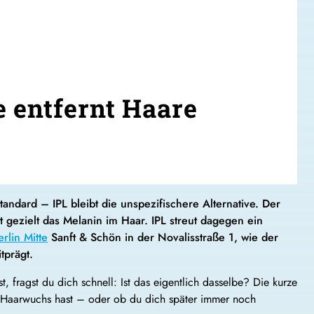
 entfernt Haare
Standard – IPL bleibt die unspezifischere Alternative. Der
t gezielt das Melanin im Haar. IPL streut dagegen ein
rlin Mitte
Sanft & Schön in der Novalisstraße 1, wie der
tprägt.
 fragst du dich schnell: Ist das eigentlich dasselbe? Die kurze
r Haarwuchs hast – oder ob du dich später immer noch