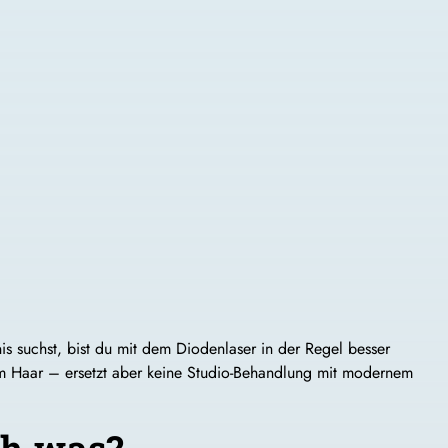
is suchst, bist du mit dem Diodenlaser in der Regel besser
em Haar – ersetzt aber keine Studio-Behandlung mit modernem
ch was?