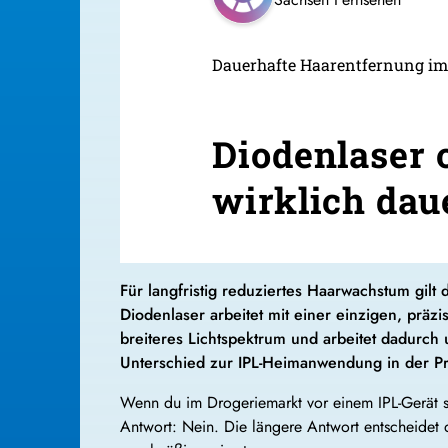
Dauerhafte Haarentfernung im
Diodenlaser 
wirklich dau
Für langfristig reduziertes Haarwachstum gilt 
Diodenlaser arbeitet mit einer einzigen, präz
breiteres Lichtspektrum und arbeitet dadurch u
Unterschied zur IPL-Heimanwendung in der Pr
Wenn du im Drogeriemarkt vor einem IPL-Gerät ste
Antwort: Nein. Die längere Antwort entscheidet