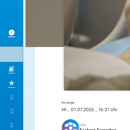
Anzeige
Mi., 01.07.2026
, 16:21 Uhr
VON
Sachsen Fernsehen