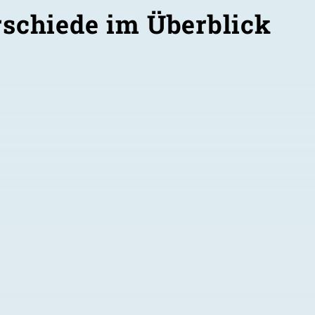
rschiede im Überblick