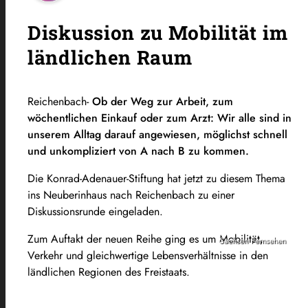
Diskussion zu Mobilität im
ländlichen Raum
Reichenbach-
Ob der Weg zur Arbeit, zum
wöchentlichen Einkauf oder zum Arzt: Wir alle sind in
unserem Alltag darauf angewiesen, möglichst schnell
und unkompliziert von A nach B zu kommen.
Die Konrad-Adenauer-Stiftung hat jetzt zu diesem Thema
ins Neuberinhaus nach Reichenbach zu einer
Diskussionsrunde eingeladen.
Zum Auftakt der neuen Reihe ging es um Mobilität,
Sachsen Fernsehen
Verkehr und gleichwertige Lebensverhältnisse in den
ländlichen Regionen des Freistaats.