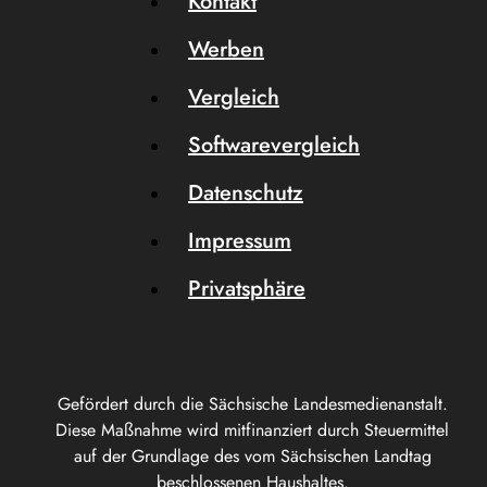
Kontakt
Werben
Vergleich
Softwarevergleich
Datenschutz
Impressum
Privatsphäre
Gefördert durch die Sächsische Landesmedienanstalt.
Diese Maßnahme wird mitfinanziert durch Steuermittel
auf der Grundlage des vom Sächsischen Landtag
beschlossenen Haushaltes.