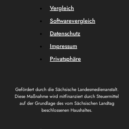
Vergleich
Softwarevergleich
Datenschutz
Impressum
Privatsphäre
Gefördert durch die Sächsische Landesmedienanstalt.
Diese Maßnahme wird mitfinanziert durch Steuermittel
auf der Grundlage des vom Sächsischen Landtag
beschlossenen Haushaltes.