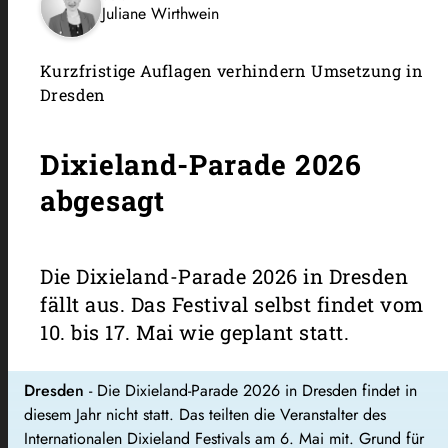
Juliane Wirthwein
Kurzfristige Auflagen verhindern Umsetzung in
Dresden
Dixieland-Parade 2026
abgesagt
Die Dixieland-Parade 2026 in Dresden
fällt aus. Das Festival selbst findet vom
10. bis 17. Mai wie geplant statt.
Dresden
- Die Dixieland-Parade 2026 in Dresden findet in
diesem Jahr nicht statt. Das teilten die Veranstalter des
Internationalen Dixieland Festivals am 6. Mai mit. Grund für