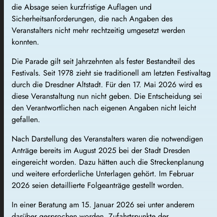
die Absage seien kurzfristige Auflagen und
Sicherheitsanforderungen, die nach Angaben des
Veranstalters nicht mehr rechtzeitig umgesetzt werden
konnten.
Die Parade gilt seit Jahrzehnten als fester Bestandteil des
Festivals. Seit 1978 zieht sie traditionell am letzten Festivaltag
durch die Dresdner Altstadt. Für den 17. Mai 2026 wird es
diese Veranstaltung nun nicht geben. Die Entscheidung sei
den Verantwortlichen nach eigenen Angaben nicht leicht
gefallen.
Nach Darstellung des Veranstalters waren die notwendigen
Anträge bereits im August 2025 bei der Stadt Dresden
eingereicht worden. Dazu hätten auch die Streckenplanung
und weitere erforderliche Unterlagen gehört. Im Februar
2026 seien detaillierte Folgeanträge gestellt worden.
In einer Beratung am 15. Januar 2026 sei unter anderem
darüber gesprochen worden, Zufahrtspunkte der