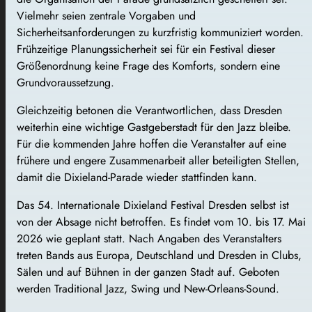
Vielmehr seien zentrale Vorgaben und
Sicherheitsanforderungen zu kurzfristig kommuniziert worden.
Frühzeitige Planungssicherheit sei für ein Festival dieser
Größenordnung keine Frage des Komforts, sondern eine
Grundvoraussetzung.
Gleichzeitig betonen die Verantwortlichen, dass Dresden
weiterhin eine wichtige Gastgeberstadt für den Jazz bleibe.
Für die kommenden Jahre hoffen die Veranstalter auf eine
frühere und engere Zusammenarbeit aller beteiligten Stellen,
damit die Dixieland-Parade wieder stattfinden kann.
Das 54. Internationale Dixieland Festival Dresden selbst ist
von der Absage nicht betroffen. Es findet vom 10. bis 17. Mai
2026 wie geplant statt. Nach Angaben des Veranstalters
treten Bands aus Europa, Deutschland und Dresden in Clubs,
Sälen und auf Bühnen in der ganzen Stadt auf. Geboten
werden Traditional Jazz, Swing und New-Orleans-Sound.