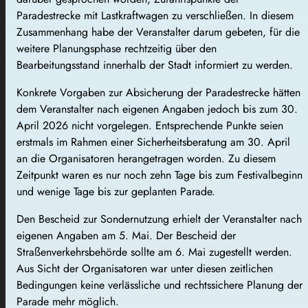
Paradestrecke mit Lastkraftwagen zu verschließen. In diesem
Zusammenhang habe der Veranstalter darum gebeten, für die
weitere Planungsphase rechtzeitig über den
Bearbeitungsstand innerhalb der Stadt informiert zu werden.
Konkrete Vorgaben zur Absicherung der Paradestrecke hätten
dem Veranstalter nach eigenen Angaben jedoch bis zum 30.
April 2026 nicht vorgelegen. Entsprechende Punkte seien
erstmals im Rahmen einer Sicherheitsberatung am 30. April
an die Organisatoren herangetragen worden. Zu diesem
Zeitpunkt waren es nur noch zehn Tage bis zum Festivalbeginn
und wenige Tage bis zur geplanten Parade.
Den Bescheid zur Sondernutzung erhielt der Veranstalter nach
eigenen Angaben am 5. Mai. Der Bescheid der
Straßenverkehrsbehörde sollte am 6. Mai zugestellt werden.
Aus Sicht der Organisatoren war unter diesen zeitlichen
Bedingungen keine verlässliche und rechtssichere Planung der
Parade mehr möglich.