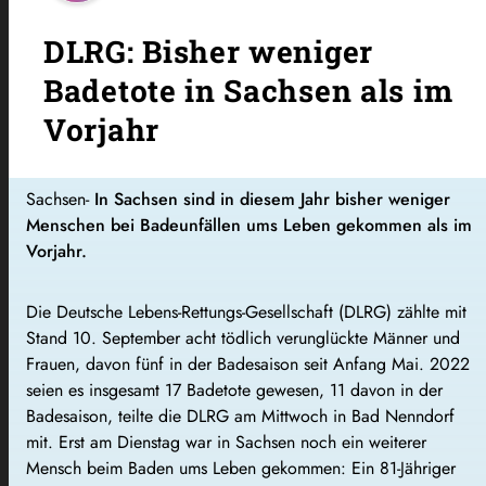
DLRG: Bisher weniger
Badetote in Sachsen als im
Vorjahr
Sachsen-
In Sachsen sind in diesem Jahr bisher weniger
Menschen bei Badeunfällen ums Leben gekommen als im
Vorjahr.
Die Deutsche Lebens-Rettungs-Gesellschaft (DLRG) zählte mit
Stand 10. September acht tödlich verunglückte Männer und
Frauen, davon fünf in der Badesaison seit Anfang Mai. 2022
seien es insgesamt 17 Badetote gewesen, 11 davon in der
Badesaison, teilte die DLRG am Mittwoch in Bad Nenndorf
mit. Erst am Dienstag war in Sachsen noch ein weiterer
Mensch beim Baden ums Leben gekommen: Ein 81-Jähriger