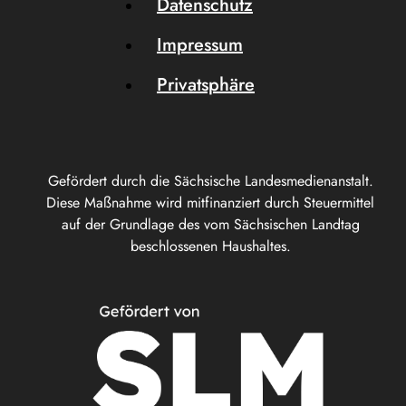
Datenschutz
Impressum
Privatsphäre
Gefördert durch die Sächsische Landesmedienanstalt.
Diese Maßnahme wird mitfinanziert durch Steuermittel
auf der Grundlage des vom Sächsischen Landtag
beschlossenen Haushaltes.