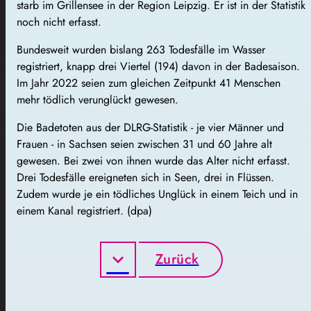
starb im Grillensee in der Region Leipzig. Er ist in der Statistik
noch nicht erfasst.
Bundesweit wurden bislang 263 Todesfälle im Wasser
registriert, knapp drei Viertel (194) davon in der Badesaison.
Im Jahr 2022 seien zum gleichen Zeitpunkt 41 Menschen
mehr tödlich verunglückt gewesen.
Die Badetoten aus der DLRG-Statistik - je vier Männer und
Frauen - in Sachsen seien zwischen 31 und 60 Jahre alt
gewesen. Bei zwei von ihnen wurde das Alter nicht erfasst.
Drei Todesfälle ereigneten sich in Seen, drei in Flüssen.
Zudem wurde je ein tödliches Unglück in einem Teich und in
einem Kanal registriert. (dpa)
Zurück