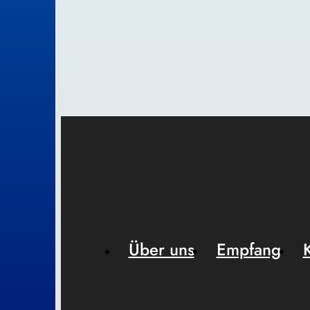
Über uns
Empfang