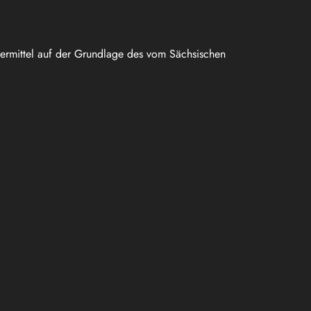
uermittel auf der Grundlage des vom Sächsischen