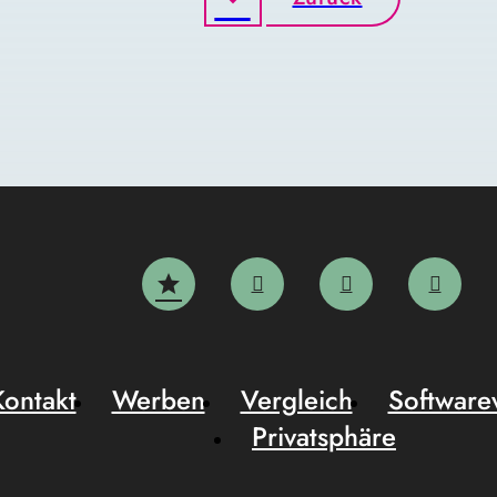
Kontakt
Werben
Vergleich
Software
Privatsphäre