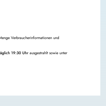
 Menge Verbraucherinformationen und
glich 19:30 Uhr
ausgestrahlt sowie unter