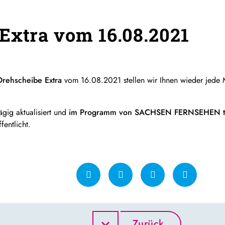
Extra vom 16.08.2021
rehscheibe Extra
vom 16.08.2021 stellen wir Ihnen wieder jede
ägig aktualisiert und
im Programm von SACHSEN FERNSEHEN tä
fentlicht.
Zurück