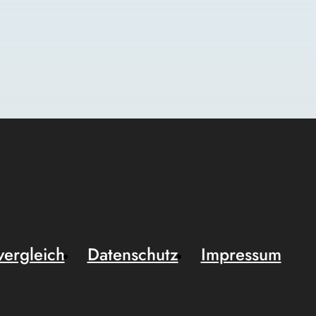
vergleich
Datenschutz
Impressum