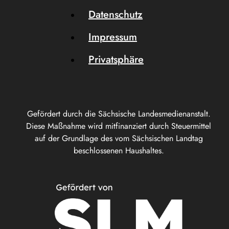
Datenschutz
Impressum
Privatsphäre
Gefördert durch die Sächsische Landesmedienanstalt.
Diese Maßnahme wird mitfinanziert durch Steuermittel
auf der Grundlage des vom Sächsischen Landtag
beschlossenen Haushaltes.