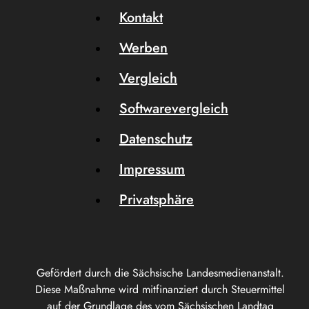
Kontakt
Werben
Vergleich
Softwarevergleich
Datenschutz
Impressum
Privatsphäre
Gefördert durch die Sächsische Landesmedienanstalt.
Diese Maßnahme wird mitfinanziert durch Steuermittel
auf der Grundlage des vom Sächsischen Landtag