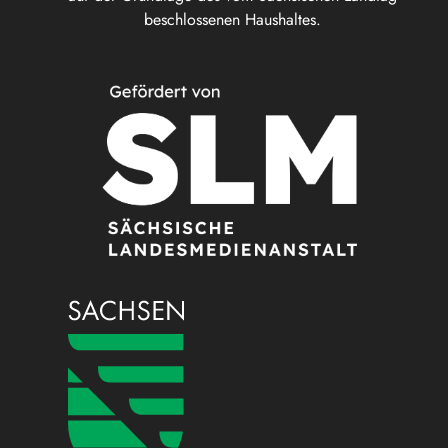
beschlossenen Haushaltes.