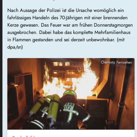
Nach Aussage der Polizei ist die Ursache womöglich ein
fahrlässiges Handeln des 70-Jährigen mit einer brennenden
Kerze gewesen. Das Feuer war am frühen Donnerstagmorgen
ausgebrochen. Dabei habe das komplette Mehrfamilienhaus
in Flammen gestanden und sei derzeit unbewohnbar. (mit
dpa/sn)
Chemnitz Fernsehen