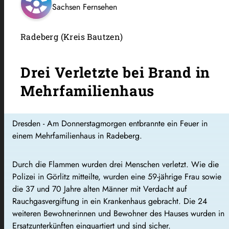
Sachsen Fernsehen
Radeberg (Kreis Bautzen)
Drei Verletzte bei Brand in
Mehrfamilienhaus
Dresden - Am Donnerstagmorgen entbrannte ein Feuer in
einem Mehrfamilienhaus in Radeberg.
Durch die Flammen wurden drei Menschen verletzt. Wie die
Polizei in Görlitz mitteilte, wurden eine 59-jährige Frau sowie
die 37 und 70 Jahre alten Männer mit Verdacht auf
Rauchgasvergiftung in ein Krankenhaus gebracht. Die 24
weiteren Bewohnerinnen und Bewohner des Hauses wurden in
Ersatzunterkünften einquartiert und sind sicher.