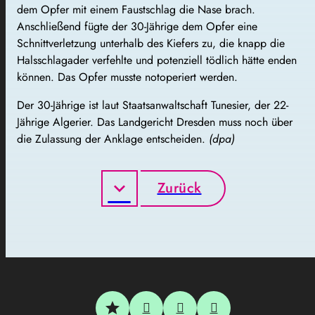
dem Opfer mit einem Faustschlag die Nase brach.
Anschließend fügte der 30-Jährige dem Opfer eine
Schnittverletzung unterhalb des Kiefers zu, die knapp die
Halsschlagader verfehlte und potenziell tödlich hätte enden
können. Das Opfer musste notoperiert werden.
Der 30-Jährige ist laut Staatsanwaltschaft Tunesier, der 22-
Jährige Algerier. Das Landgericht Dresden muss noch über
die Zulassung der Anklage entscheiden.
(dpa)
Zurück