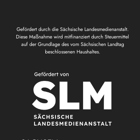
Gefördert durch die Sächsische Landesmedienanstalt.
Diese Maßnahme wird mitfinanziert durch Steuermittel
auf der Grundlage des vom Sächsischen Landtag
beschlossenen Haushaltes.