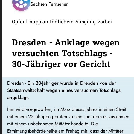
Sachsen Fernsehen
Opfer knapp an tödlichem Ausgang vorbei
Dresden - Anklage wegen
versuchten Totschlags -
30-Jähriger vor Gericht
Dresden -
Ein 30-Jähriger wurde in Dresden von der
Staatsanwaltschaft wegen eines versuchten Totschlags
angeklagt.
Ihm wird vorgeworfen, im März dieses Jahres in einen Streit
mit einem 22-Jährigen geraten zu sein, bei dem er zusammen
mit einem unbekannten Mittäter handelte. Die
Ermittlungsbehörde teilte am Freitag mit, dass der Mittäter