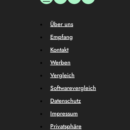
Über uns
Empfang
Kontakt
Werben
Vergleich
Softwarevergleich
Datenschutz
Impressum
Privatsphäre