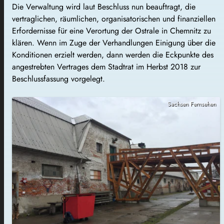
Die Verwaltung wird laut Beschluss nun beauftragt, die
vertraglichen, räumlichen, organisatorischen und finanziellen
Erfordernisse für eine Verortung der Ostrale in Chemnitz zu
klären. Wenn im Zuge der Verhandlungen Einigung über die
Konditionen erzielt werden, dann werden die Eckpunkte des
angestrebten Vertrages dem Stadtrat im Herbst 2018 zur
Beschlussfassung vorgelegt.
Sachsen Fernsehen