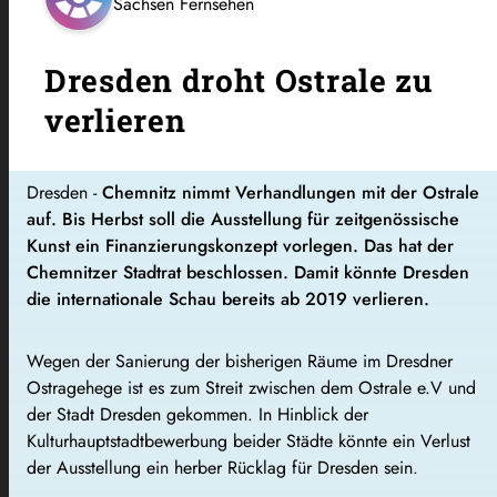
Sachsen Fernsehen
Dresden droht Ostrale zu
verlieren
Dresden -
Chemnitz nimmt Verhandlungen mit der Ostrale
auf. Bis Herbst soll die Ausstellung für zeitgenössische
Kunst ein Finanzierungskonzept vorlegen. Das hat der
Chemnitzer Stadtrat beschlossen. Damit könnte Dresden
die internationale Schau bereits ab 2019 verlieren.
Wegen der Sanierung der bisherigen Räume im Dresdner
Ostragehege ist es zum Streit zwischen dem Ostrale e.V und
der Stadt Dresden gekommen. In Hinblick der
Kulturhauptstadtbewerbung beider Städte könnte ein Verlust
der Ausstellung ein herber Rücklag für Dresden sein.