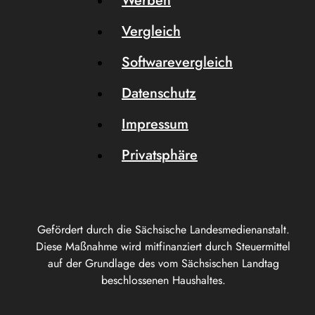
Werben
Vergleich
Softwarevergleich
Datenschutz
Impressum
Privatsphäre
Gefördert durch die Sächsische Landesmedienanstalt.
Diese Maßnahme wird mitfinanziert durch Steuermittel
auf der Grundlage des vom Sächsischen Landtag
beschlossenen Haushaltes.