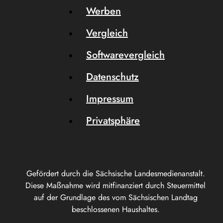
Werben
Vergleich
Softwarevergleich
Datenschutz
Impressum
Privatsphäre
Gefördert durch die Sächsische Landesmedienanstalt.
Diese Maßnahme wird mitfinanziert durch Steuermittel
auf der Grundlage des vom Sächsischen Landtag
beschlossenen Haushaltes.