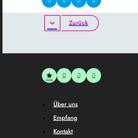
Zurück
Über uns
Empfang
Kontakt