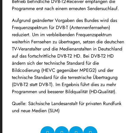
Betrieb befindliche DVB-T2-Receiver empfangen die
Programme erst nach einem erneuten Sendersuchlauf.
Aufgrund geänderter Vorgaben des Bundes wird das
Frequenzspektrum für DVB-T (Antennenfernsehen)
reduziert. Um im verbleibenden Frequenzspektrum
weiterhin Fernsehen zu übertragen, setzen die deutschen
TV-Veranstalter und die Medienanstalten in Deutschland
auf das fortschrittliche DVB-T2 HD. Bei DVB-T2 HD
ändern sich der technische Standard für die
Bildcodierung (HEVC gegenüber MPEG2) und der
technische Standard für die terrestrische Übertragung
(DVB-T2 statt DVB-T). Im Ergebnis führt dies zu mehr
Programmen und besserer Bildqualität (HD-Qualität).
Quelle: Sächsische Landesanstalt für privaten Rundfunk
und neue Medien (SLM)