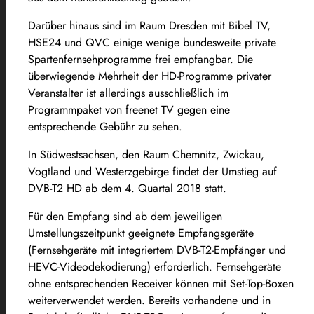
Darüber hinaus sind im Raum Dresden mit Bibel TV,
HSE24 und QVC einige wenige bundesweite private
Spartenfernsehprogramme frei empfangbar. Die
überwiegende Mehrheit der HD-Programme privater
Veranstalter ist allerdings ausschließlich im
Programmpaket von freenet TV gegen eine
entsprechende Gebühr zu sehen.
In Südwestsachsen, den Raum Chemnitz, Zwickau,
Vogtland und Westerzgebirge findet der Umstieg auf
DVB-T2 HD ab dem 4. Quartal 2018 statt.
Für den Empfang sind ab dem jeweiligen
Umstellungszeitpunkt geeignete Empfangsgeräte
(Fernsehgeräte mit integriertem DVB-T2-Empfänger und
HEVC-Videodekodierung) erforderlich. Fernsehgeräte
ohne entsprechenden Receiver können mit Set-Top-Boxen
weiterverwendet werden. Bereits vorhandene und in