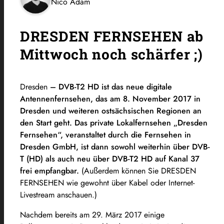
Nico Adam
DRESDEN FERNSEHEN ab
Mittwoch noch schärfer ;)
Dresden
– DVB-T2 HD ist das neue digitale
Antennenfernsehen, das am 8. November 2017 in
Dresden und weiteren ostsächsischen Regionen an
den Start geht. Das private Lokalfernsehen „Dresden
Fernsehen“, veranstaltet durch die Fernsehen in
Dresden GmbH, ist dann sowohl weiterhin über DVB-
T (HD) als auch neu über DVB-T2 HD auf Kanal 37
frei empfangbar.
(Außerdem können Sie DRESDEN
FERNSEHEN wie gewohnt über Kabel oder Internet-
Livestream anschauen.)
Nachdem bereits am 29. März 2017 einige