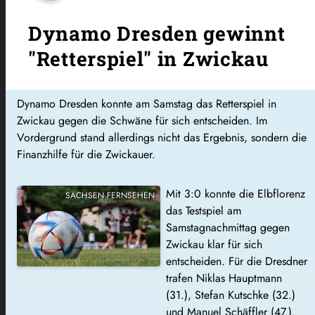
Dynamo Dresden gewinnt
"Retterspiel" in Zwickau
Dynamo Dresden konnte am Samstag das Retterspiel in
Zwickau gegen die Schwäne für sich entscheiden. Im
Vordergrund stand allerdings nicht das Ergebnis, sondern die
Finanzhilfe für die Zwickauer.
Mit 3:0 konnte die Elbflorenz
SACHSEN FERNSEHEN
das Testspiel am
Samstagnachmittag gegen
Zwickau klar für sich
entscheiden. Für die Dresdner
trafen Niklas Hauptmann
(31.), Stefan Kutschke (32.)
und Manuel Schäffler (47.).