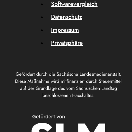
Softwarevergleich
Datenschutz
Impressum
Privatsphäre
Gefördert durch die Sächsische Landesmedienanstalt.
Diese Maßnahme wird mitfinanziert durch Steuermittel
auf der Grundlage des vom Sächsischen Landtag
beschlossenen Haushaltes.