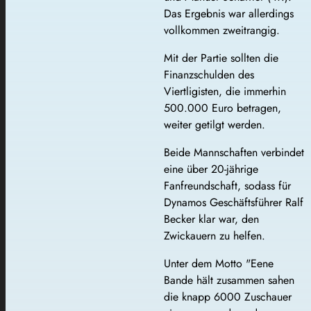
Das Ergebnis war allerdings
vollkommen zweitrangig.
Mit der Partie sollten die
Finanzschulden des
Viertligisten, die immerhin
500.000 Euro betragen,
weiter getilgt werden.
Beide Mannschaften verbindet
eine über 20-jährige
Fanfreundschaft, sodass für
Dynamos Geschäftsführer Ralf
Becker klar war, den
Zwickauern zu helfen.
Unter dem Motto "Eene
Bande hält zusammen sahen
die knapp 6000 Zuschauer