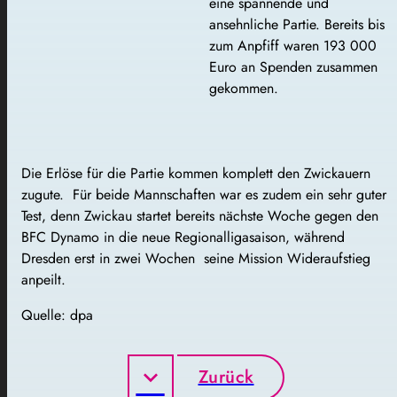
eine spannende und
ansehnliche Partie. Bereits bis
zum Anpfiff waren 193 000
Euro an Spenden zusammen
gekommen.
Die Erlöse für die Partie kommen komplett den Zwickauern
zugute. Für beide Mannschaften war es zudem ein sehr guter
Test, denn Zwickau startet bereits nächste Woche gegen den
BFC Dynamo in die neue Regionalligasaison, während
Dresden erst in zwei Wochen seine Mission Wideraufstieg
anpeilt.
Quelle: dpa
Zurück