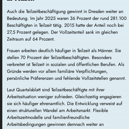
Auch die Teilzeitbeschäftigung gewinnt in Dresden weiter an
Bedeutung. Im Jahr 2025 waren 36 Prozent der rund 281.100
Beschäftigten in Teilzeit tätig. 2015 hatte der Anteil noch bei
27,5 Prozent gelegen. Der Vollzeitanteil sank im gleichen
Zeitraum auf 64 Prozent.
Frauen arbeiten deutlich häufiger in Teilzeit als Männer. Sie
stellen 70 Prozent der Teilzeitbeschäftigten. Besonders
verbreitet ist Teilzeit in sozialen und öffentlichen Berufen. Als
Gründe werden vor allem familiäre Verpflichtungen,
persönliche Präferenzen und fehlende Vollzeitstellen genannt.
Laut Quartalsblatt sind Teilzeitbeschäftigte mit ihrer
Arbeitssituation weniger zufrieden. Gleichzeitig engagieren
sie sich häufiger ehrenamtlich. Die Entwicklung verweist auf
einen strukturellen Wandel am Arbeitsmarkt. Flexible
Arbeitszeitmodelle und familienfreundliche
Arbeitsbedingungen gewinnen demnach weiter an