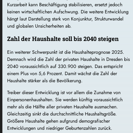
Kurzarbeit kann Beschäftigung stabilisieren, ersetzt jedoch
keinen wirtschaftlichen Aufschwung. Die weitere Entwicklung
hängt laut Darstellung stark von Konjunktur, Strukturwandel
und globalen Unsicherheiten ab.
Zahl der Haushalte soll bis 2040 steigen
Ein weiterer Schwerpunkt ist die Haushalteprognose 2025.
Demnach wird die Zahl der privaten Haushalte in Dresden bis
2040 voraussichtlich auf 330.900 steigen. Das entspricht
einem Plus von 5,6 Prozent. Damit wächst die Zahl der
Haushalte stärker als die Bevölkerung.
Treiber dieser Entwicklung ist vor allem die Zunahme von
Einpersonenhaushalten. Sie werden künftig voraussichtlich
mehr als die Hälfte aller privaten Haushalte ausmachen.
Gleichzeitig sinkt die durchschnittliche Haushaltsgröße.
Größere Haushalte gehen aufgrund demografischer
Entwicklungen und niedriger Geburtenzahlen zurück.