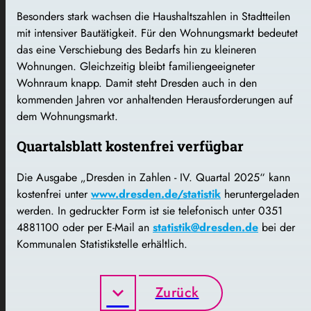
Besonders stark wachsen die Haushaltszahlen in Stadtteilen
mit intensiver Bautätigkeit. Für den Wohnungsmarkt bedeutet
das eine Verschiebung des Bedarfs hin zu kleineren
Wohnungen. Gleichzeitig bleibt familiengeeigneter
Wohnraum knapp. Damit steht Dresden auch in den
kommenden Jahren vor anhaltenden Herausforderungen auf
dem Wohnungsmarkt.
Quartalsblatt kostenfrei verfügbar
Die Ausgabe „Dresden in Zahlen - IV. Quartal 2025“ kann
kostenfrei unter
www.dresden.de/statistik
heruntergeladen
werden. In gedruckter Form ist sie telefonisch unter 0351
4881100 oder per E-Mail an
statistik@dresden.de
bei der
Kommunalen Statistikstelle erhältlich.
Zurück