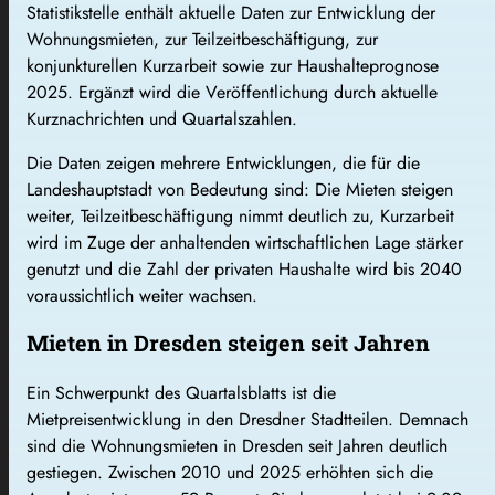
Statistikstelle enthält aktuelle Daten zur Entwicklung der
Wohnungsmieten, zur Teilzeitbeschäftigung, zur
konjunkturellen Kurzarbeit sowie zur Haushalteprognose
2025. Ergänzt wird die Veröffentlichung durch aktuelle
Kurznachrichten und Quartalszahlen.
Die Daten zeigen mehrere Entwicklungen, die für die
Landeshauptstadt von Bedeutung sind: Die Mieten steigen
weiter, Teilzeitbeschäftigung nimmt deutlich zu, Kurzarbeit
wird im Zuge der anhaltenden wirtschaftlichen Lage stärker
genutzt und die Zahl der privaten Haushalte wird bis 2040
voraussichtlich weiter wachsen.
Mieten in Dresden steigen seit Jahren
Ein Schwerpunkt des Quartalsblatts ist die
Mietpreisentwicklung in den Dresdner Stadtteilen. Demnach
sind die Wohnungsmieten in Dresden seit Jahren deutlich
gestiegen. Zwischen 2010 und 2025 erhöhten sich die