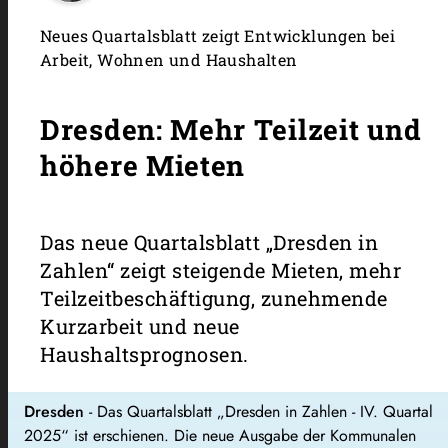
Neues Quartalsblatt zeigt Entwicklungen bei
Arbeit, Wohnen und Haushalten
Dresden: Mehr Teilzeit und
höhere Mieten
Das neue Quartalsblatt „Dresden in
Zahlen“ zeigt steigende Mieten, mehr
Teilzeitbeschäftigung, zunehmende
Kurzarbeit und neue
Haushaltsprognosen.
Dresden
- Das Quartalsblatt „Dresden in Zahlen - IV. Quartal
2025“ ist erschienen. Die neue Ausgabe der Kommunalen