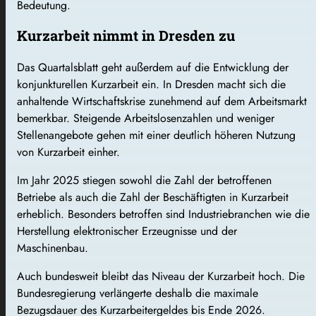
Bedeutung.
Kurzarbeit nimmt in Dresden zu
Das Quartalsblatt geht außerdem auf die Entwicklung der
konjunkturellen Kurzarbeit ein. In Dresden macht sich die
anhaltende Wirtschaftskrise zunehmend auf dem Arbeitsmarkt
bemerkbar. Steigende Arbeitslosenzahlen und weniger
Stellenangebote gehen mit einer deutlich höheren Nutzung
von Kurzarbeit einher.
Im Jahr 2025 stiegen sowohl die Zahl der betroffenen
Betriebe als auch die Zahl der Beschäftigten in Kurzarbeit
erheblich. Besonders betroffen sind Industriebranchen wie die
Herstellung elektronischer Erzeugnisse und der
Maschinenbau.
Auch bundesweit bleibt das Niveau der Kurzarbeit hoch. Die
Bundesregierung verlängerte deshalb die maximale
Bezugsdauer des Kurzarbeitergeldes bis Ende 2026.