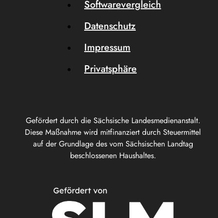
Softwarevergleich
Datenschutz
Impressum
Privatsphäre
Gefördert durch die Sächsische Landesmedienanstalt.
Diese Maßnahme wird mitfinanziert durch Steuermittel
auf der Grundlage des vom Sächsischen Landtag
beschlossenen Haushaltes.