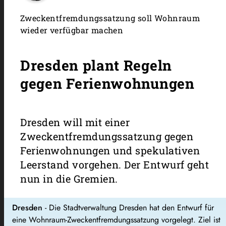
Zweckentfremdungssatzung soll Wohnraum
wieder verfügbar machen
Dresden plant Regeln
gegen Ferienwohnungen
Dresden will mit einer
Zweckentfremdungssatzung gegen
Ferienwohnungen und spekulativen
Leerstand vorgehen. Der Entwurf geht
nun in die Gremien.
Dresden
- Die Stadtverwaltung Dresden hat den Entwurf für
eine Wohnraum-Zweckentfremdungssatzung vorgelegt. Ziel ist