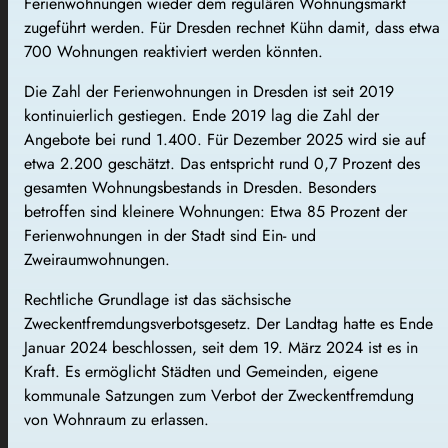
Ferienwohnungen wieder dem regulären Wohnungsmarkt
zugeführt werden. Für Dresden rechnet Kühn damit, dass etwa
700 Wohnungen reaktiviert werden könnten.
Die Zahl der Ferienwohnungen in Dresden ist seit 2019
kontinuierlich gestiegen. Ende 2019 lag die Zahl der
Angebote bei rund 1.400. Für Dezember 2025 wird sie auf
etwa 2.200 geschätzt. Das entspricht rund 0,7 Prozent des
gesamten Wohnungsbestands in Dresden. Besonders
betroffen sind kleinere Wohnungen: Etwa 85 Prozent der
Ferienwohnungen in der Stadt sind Ein- und
Zweiraumwohnungen.
Rechtliche Grundlage ist das sächsische
Zweckentfremdungsverbotsgesetz. Der Landtag hatte es Ende
Januar 2024 beschlossen, seit dem 19. März 2024 ist es in
Kraft. Es ermöglicht Städten und Gemeinden, eigene
kommunale Satzungen zum Verbot der Zweckentfremdung
von Wohnraum zu erlassen.