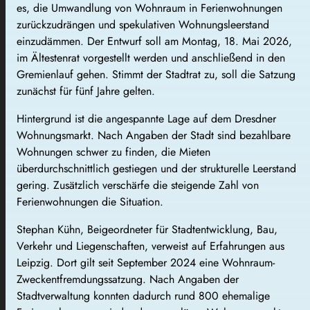
es, die Umwandlung von Wohnraum in Ferienwohnungen
zurückzudrängen und spekulativen Wohnungsleerstand
einzudämmen. Der Entwurf soll am Montag, 18. Mai 2026,
im Ältestenrat vorgestellt werden und anschließend in den
Gremienlauf gehen. Stimmt der Stadtrat zu, soll die Satzung
zunächst für fünf Jahre gelten.
Hintergrund ist die angespannte Lage auf dem Dresdner
Wohnungsmarkt. Nach Angaben der Stadt sind bezahlbare
Wohnungen schwer zu finden, die Mieten
überdurchschnittlich gestiegen und der strukturelle Leerstand
gering. Zusätzlich verschärfe die steigende Zahl von
Ferienwohnungen die Situation.
Stephan Kühn, Beigeordneter für Stadtentwicklung, Bau,
Verkehr und Liegenschaften, verweist auf Erfahrungen aus
Leipzig. Dort gilt seit September 2024 eine Wohnraum-
Zweckentfremdungssatzung. Nach Angaben der
Stadtverwaltung konnten dadurch rund 800 ehemalige