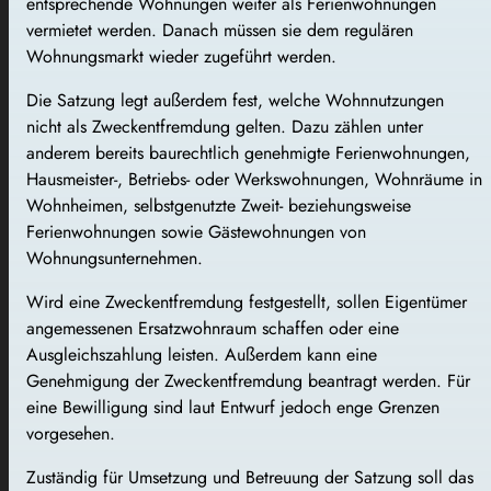
entsprechende Wohnungen weiter als Ferienwohnungen
vermietet werden. Danach müssen sie dem regulären
Wohnungsmarkt wieder zugeführt werden.
Die Satzung legt außerdem fest, welche Wohnnutzungen
nicht als Zweckentfremdung gelten. Dazu zählen unter
anderem bereits baurechtlich genehmigte Ferienwohnungen,
Hausmeister-, Betriebs- oder Werkswohnungen, Wohnräume in
Wohnheimen, selbstgenutzte Zweit- beziehungsweise
Ferienwohnungen sowie Gästewohnungen von
Wohnungsunternehmen.
Wird eine Zweckentfremdung festgestellt, sollen Eigentümer
angemessenen Ersatzwohnraum schaffen oder eine
Ausgleichszahlung leisten. Außerdem kann eine
Genehmigung der Zweckentfremdung beantragt werden. Für
eine Bewilligung sind laut Entwurf jedoch enge Grenzen
vorgesehen.
Zuständig für Umsetzung und Betreuung der Satzung soll das