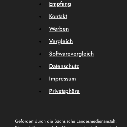
Empfang
Kontakt
Werben
Vergleich
Softwarevergleich
Datenschutz
Impressum
Privatsphäre
Gefördert durch die Sächsische Landesmedienanstalt.