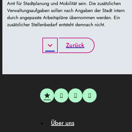
Amt für Stadtplanung und Mobilität sein. Die zusätzlichen
Verwaltungsaufgaben sollen nach Angaben der Stadt intern
durch angepasste Arbeitspläne übernommen werden. Ein
zusätzlicher Stellenbedarf entsteht demnach nicht.
Zurück
Über uns