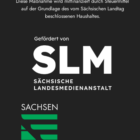
Diese Maßnahme wird mitfinanziert durch Steuermittel
auf der Grundlage des vom Sächsischen Landtag
beschlossenen Haushaltes.