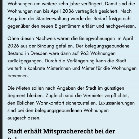
Wohnungen um weitere zehn Jahre verlängert. Damit sind die
Wohnungen nun bis April 2036 vertraglich gesichert. Nach
Angaben der Stadtverwaltung wurde der Bedarf fristgerecht
gegenüber den neuen Eigentümern erklärt und nachgewiesen.
Ohne diesen Nachweis wären die Belegwohnungen im April
2026 aus der Bindung gefallen. Der belegungsgebundene
Bestand in Dresden wäre dann auf 963 Wohnungen
zurückgegangen. Durch die Verlängerung kann die Stadt
weiterhin konkrete Mieterinnen und Mieter für die Wohnungen
benennen.
Die Mieten sollen nach Angaben der Stadt im günstigen
Segment bleiben. Zugleich sind die Vermieter verpflichtet,
den üblichen Wohnkomfort sicherzustellen. Luxussanierungen
sind bei den belegungsgebundenen Wohnungen
ausgeschlossen.
Stadt erhält Mitspracherecht bei der