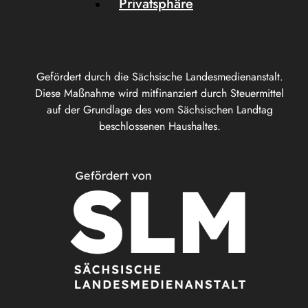
Privatsphäre
Gefördert durch die Sächsische Landesmedienanstalt.
Diese Maßnahme wird mitfinanziert durch Steuermittel
auf der Grundlage des vom Sächsischen Landtag
beschlossenen Haushaltes.