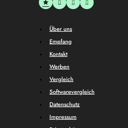
Über uns
Empfang
Kontakt
Werben
Vergleich
Softwarevergleich
Datenschutz
Impressum