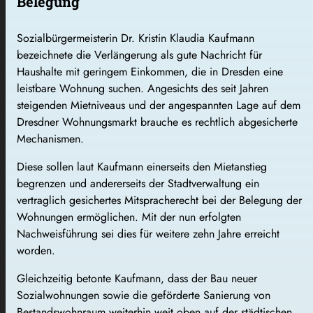
Belegung
Sozialbürgermeisterin Dr. Kristin Klaudia Kaufmann
bezeichnete die Verlängerung als gute Nachricht für
Haushalte mit geringem Einkommen, die in Dresden eine
leistbare Wohnung suchen. Angesichts des seit Jahren
steigenden Mietniveaus und der angespannten Lage auf dem
Dresdner Wohnungsmarkt brauche es rechtlich abgesicherte
Mechanismen.
Diese sollen laut Kaufmann einerseits den Mietanstieg
begrenzen und andererseits der Stadtverwaltung ein
vertraglich gesichertes Mitspracherecht bei der Belegung der
Wohnungen ermöglichen. Mit der nun erfolgten
Nachweisführung sei dies für weitere zehn Jahre erreicht
worden.
Gleichzeitig betonte Kaufmann, dass der Bau neuer
Sozialwohnungen sowie die geförderte Sanierung von
Bestandswohnraum weiterhin weit oben auf der städtischen