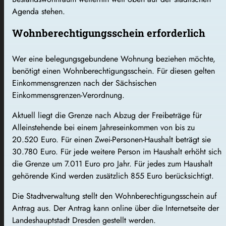
Agenda stehen.
Wohnberechtigungsschein erforderlich
Wer eine belegungsgebundene Wohnung beziehen möchte,
benötigt einen Wohnberechtigungsschein. Für diesen gelten
Einkommensgrenzen nach der Sächsischen
Einkommensgrenzen-Verordnung.
Aktuell liegt die Grenze nach Abzug der Freibeträge für
Alleinstehende bei einem Jahreseinkommen von bis zu
20.520 Euro. Für einen Zwei-Personen-Haushalt beträgt sie
30.780 Euro. Für jede weitere Person im Haushalt erhöht sich
die Grenze um 7.011 Euro pro Jahr. Für jedes zum Haushalt
gehörende Kind werden zusätzlich 855 Euro berücksichtigt.
Die Stadtverwaltung stellt den Wohnberechtigungsschein auf
Antrag aus. Der Antrag kann online über die Internetseite der
Landeshauptstadt Dresden gestellt werden.