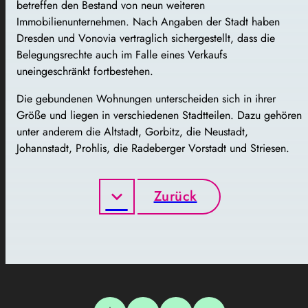
betreffen den Bestand von neun weiteren
Immobilienunternehmen. Nach Angaben der Stadt haben
Dresden und Vonovia vertraglich sichergestellt, dass die
Belegungsrechte auch im Falle eines Verkaufs
uneingeschränkt fortbestehen.
Die gebundenen Wohnungen unterscheiden sich in ihrer
Größe und liegen in verschiedenen Stadtteilen. Dazu gehören
unter anderem die Altstadt, Gorbitz, die Neustadt,
Johannstadt, Prohlis, die Radeberger Vorstadt und Striesen.
Zurück