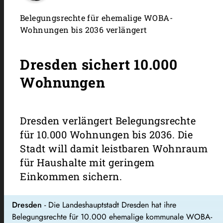
Belegungsrechte für ehemalige WOBA-
Wohnungen bis 2036 verlängert
Dresden sichert 10.000
Wohnungen
Dresden verlängert Belegungsrechte
für 10.000 Wohnungen bis 2036. Die
Stadt will damit leistbaren Wohnraum
für Haushalte mit geringem
Einkommen sichern.
Dresden
- Die Landeshauptstadt Dresden hat ihre
Belegungsrechte für 10.000 ehemalige kommunale WOBA-