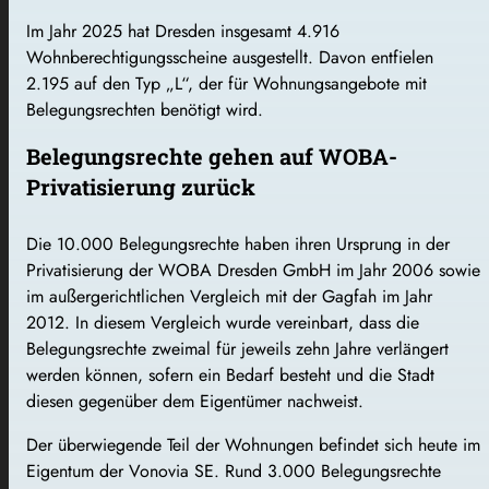
Im Jahr 2025 hat Dresden insgesamt 4.916
Wohnberechtigungsscheine ausgestellt. Davon entfielen
2.195 auf den Typ „L“, der für Wohnungsangebote mit
Belegungsrechten benötigt wird.
Belegungsrechte gehen auf WOBA-
Privatisierung zurück
Die 10.000 Belegungsrechte haben ihren Ursprung in der
Privatisierung der WOBA Dresden GmbH im Jahr 2006 sowie
im außergerichtlichen Vergleich mit der Gagfah im Jahr
2012. In diesem Vergleich wurde vereinbart, dass die
Belegungsrechte zweimal für jeweils zehn Jahre verlängert
werden können, sofern ein Bedarf besteht und die Stadt
diesen gegenüber dem Eigentümer nachweist.
Der überwiegende Teil der Wohnungen befindet sich heute im
Eigentum der Vonovia SE. Rund 3.000 Belegungsrechte