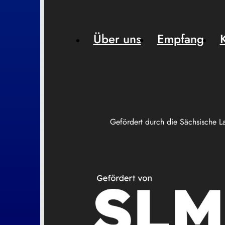
Über uns
Empfang
Gefördert durch die Sächsische L