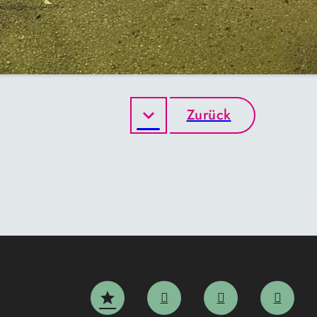
Zurück