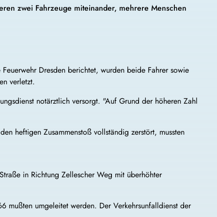
lidieren zwei Fahrzeuge miteinander, mehrere Menschen
 Feuerwehr Dresden berichtet, wurden beide Fahrer sowie
n verletzt.
ungsdienst notärztlich versorgt. "Auf Grund der höheren Zahl
 den heftigen Zusammenstoß vollständig zerstört, mussten
 Straße in Richtung Zellescher Weg mit überhöhter
 66 mußten umgeleitet werden. Der Verkehrsunfalldienst der