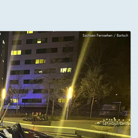
Sachsen Fernsehen / Bartsch