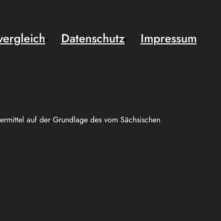
vergleich
Datenschutz
Impressum
uermittel auf der Grundlage des vom Sächsischen