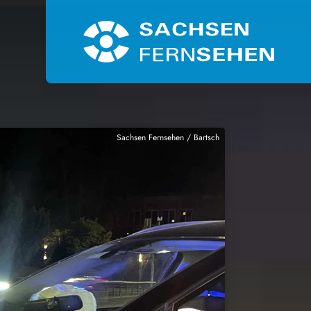
Sachsen Fernsehen / Bartsch