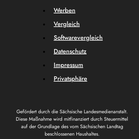
Werben
Vergleich
Softwarevergleich
Datenschutz
Impressum
Privatsphäre
Gefördert durch die Sächsische Landesmedienanstalt.
Diese Maßnahme wird mitfinanziert durch Steuermittel
auf der Grundlage des vom Sächsischen Landtag
beschlossenen Haushaltes.