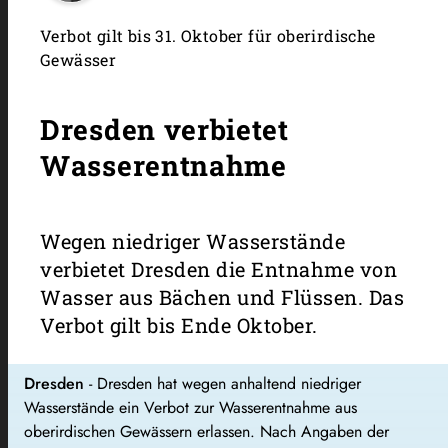
Verbot gilt bis 31. Oktober für oberirdische
Gewässer
Dresden verbietet
Wasserentnahme
Wegen niedriger Wasserstände
verbietet Dresden die Entnahme von
Wasser aus Bächen und Flüssen. Das
Verbot gilt bis Ende Oktober.
Dresden
- Dresden hat wegen anhaltend niedriger
Wasserstände ein Verbot zur Wasserentnahme aus
oberirdischen Gewässern erlassen. Nach Angaben der