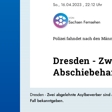
So., 16.04.2023
, 22:12 Uhr
VON
Sachsen Fernsehen
Polizei fahndet nach den Män
Dresden - Zw
Abschiebeha
Dresden -
Zwei abgelehnte Asylbewerber sind 
Fall bekanntgeben.