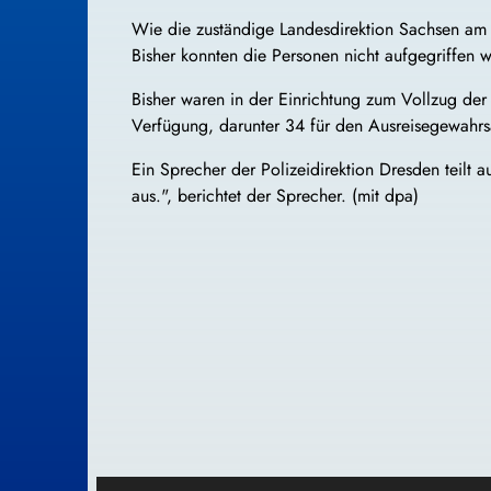
Wie die zuständige Landesdirektion Sachsen am N
Bisher konnten die Personen nicht aufgegriffen w
Bisher waren in der Einrichtung zum Vollzug de
Verfügung, darunter 34 für den Ausreisegewahrsa
Ein Sprecher der Polizeidirektion Dresden teilt
aus.", berichtet der Sprecher. (mit dpa)