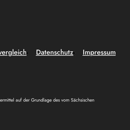
vergleich
Datenschutz
Impressum
uermittel auf der Grundlage des vom Sächsischen