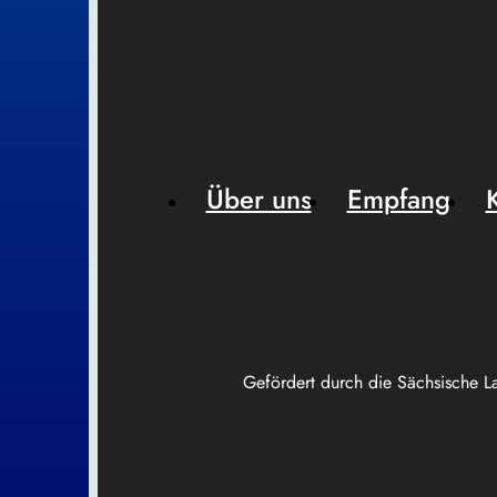
Über uns
Empfang
Gefördert durch die Sächsische L