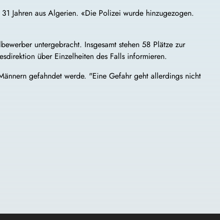
d 31 Jahren aus Algerien. «Die Polizei wurde hinzugezogen.
bewerber untergebracht. Insgesamt stehen 58 Plätze zur
direktion über Einzelheiten des Falls informieren.
 Männern gefahndet werde. "Eine Gefahr geht allerdings nicht