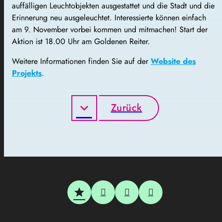
auffälligen Leuchtobjekten ausgestattet und die Stadt und die
Erinnerung neu ausgeleuchtet. Interessierte können einfach
am 9. November vorbei kommen und mitmachen! Start der
Aktion ist 18.00 Uhr am Goldenen Reiter.
Weitere Informationen finden Sie auf der
Website des
Projekts
.
Zurück