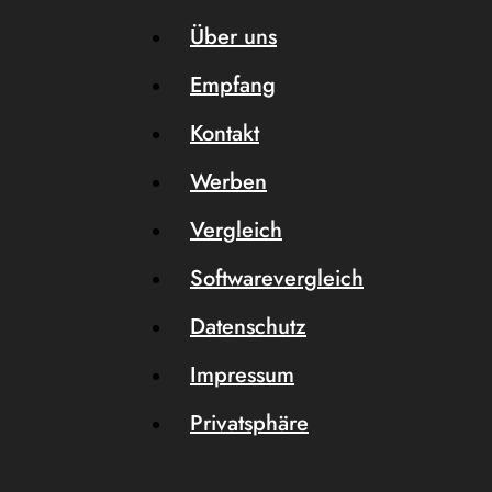
Über uns
Empfang
Kontakt
Werben
Vergleich
Softwarevergleich
Datenschutz
Impressum
Privatsphäre