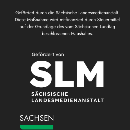
Gefördert durch die Sächsische Landesmedienanstalt.
Diese Maßnahme wird mitfinanziert durch Steuermittel
auf der Grundlage des vom Sächsischen Landtag
beschlossenen Haushaltes.