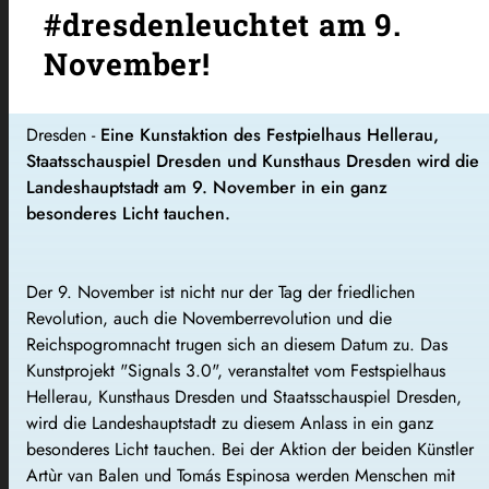
#dresdenleuchtet am 9.
November!
Dresden -
Eine Kunstaktion des Festpielhaus Hellerau,
Staatsschauspiel Dresden und Kunsthaus Dresden wird die
Landeshauptstadt am 9. November in ein ganz
besonderes Licht tauchen.
Der 9. November ist nicht nur der Tag der friedlichen
Revolution, auch die Novemberrevolution und die
Reichspogromnacht trugen sich an diesem Datum zu. Das
Kunstprojekt "Signals 3.0", veranstaltet vom Festspielhaus
Hellerau, Kunsthaus Dresden und Staatsschauspiel Dresden,
wird die Landeshauptstadt zu diesem Anlass in ein ganz
besonderes Licht tauchen. Bei der Aktion der beiden Künstler
Artùr van Balen und Tomás Espinosa werden Menschen mit