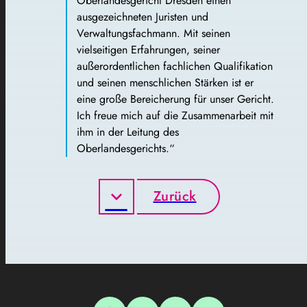
Oberlandesgericht Dresden einen
ausgezeichneten Juristen und
Verwaltungsfachmann. Mit seinen
vielseitigen Erfahrungen, seiner
außerordentlichen fachlichen Qualifikation
und seinen menschlichen Stärken ist er
eine große Bereicherung für unser Gericht.
Ich freue mich auf die Zusammenarbeit mit
ihm in der Leitung des
Oberlandesgerichts.“
Zurück