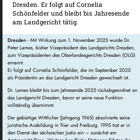
Dresden. Er folgt auf Cornelia
Schönfelder und bleibt bis Jahresende
am Landgericht tätig.
Dresden
- Mit Wirkung zum 1. November 2025 wurde Dr.
Peter Lames, bisher Vizepräsident des Landgerichts Dresden,
zum Vizepräsidenten des Oberlandesgerichts Dresden (OLG)
ernannt.
Er folgt auf Cornelia Schönfelder, die im September 2025
als Präsidentin an das Landgericht Dresden gewechselt ist.
Dr. Lames bleibt bis zum Jahresende 2025 rückabgeordnet an
das Landgericht Dresden, bevor er seine neue Funktion
vollständig übernimmt.
Der gebürtige Wittlicher (Jahrgang 1965) absolvierte seine
juristische Ausbildung in Trier und Freiburg. 1995 trat er in
den Dienst der sächsischen Justiz ein – zunächst am