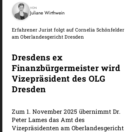
VON
Juliane Wirthwein
Erfahrener Jurist folgt auf Cornelia Schönfelder
am Oberlandesgericht Dresden
Dresdens ex
Finanzbürgermeister wird
Vizepräsident des OLG
Dresden
Zum 1. November 2025 übernimmt Dr.
Peter Lames das Amt des
Vizepräsidenten am Oberlandesgericht