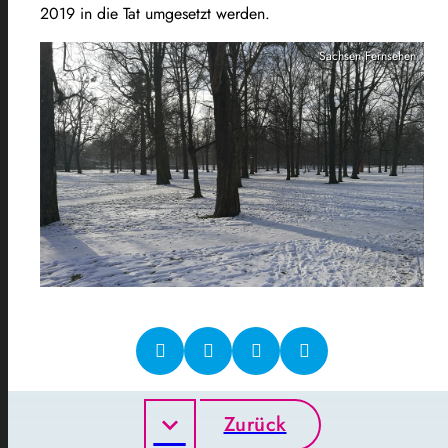
2019 in die Tat umgesetzt werden.
Sachsen Fernsehen
Zurück