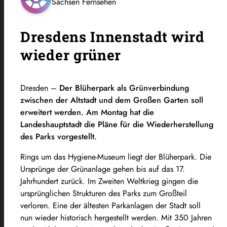
Sachsen Fernsehen
Dresdens Innenstadt wird
wieder grüner
Dresden –
Der Blüherpark als Grünverbindung
zwischen der Altstadt und dem Großen Garten soll
erweitert werden. Am Montag hat die
Landeshauptstadt die Pläne für die Wiederherstellung
des Parks vorgestellt.
Rings um das Hygiene-Museum liegt der Blüherpark. Die
Ursprünge der Grünanlage gehen bis auf das 17.
Jahrhundert zurück. Im Zweiten Weltkrieg gingen die
ursprünglichen Strukturen des Parks zum Großteil
verloren. Eine der ältesten Parkanlagen der Stadt soll
nun wieder historisch hergestellt werden. Mit 350 Jahren