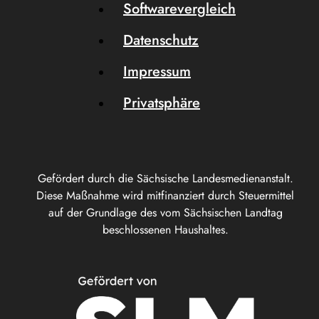
Softwarevergleich
Datenschutz
Impressum
Privatsphäre
Gefördert durch die Sächsische Landesmedienanstalt.
Diese Maßnahme wird mitfinanziert durch Steuermittel
auf der Grundlage des vom Sächsischen Landtag
beschlossenen Haushaltes.